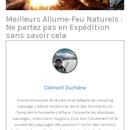
Meilleurs Allume-Feu Naturels :
Ne partez pas en Expédition
sans savoir cela
Clément Duchène
Grand amoureux de la nature et adepte du camping
sauvage, j’adore randonner dans des territoires où
l’empreinte humaine s’efface. J’arpente les étendues
sauvages, cherchant toujours plus loin l’isolement et la
pureté des paysages. Ma passion ? Sortir des sentiers