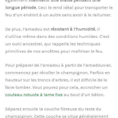
également
maintenir une braise pendant une
longue période
. Ceci le rend idéal pour transporter le
feu d’un endroit à un autre sans avoir à le rallumer.
De plus, l’amadou est
résistant à l’humidité
, il
s’utilise même dans des conditions humides. C’est
un outil ancestral, qui rappelle les techniques
primitives de nos ancêtres pour maîtriser le feu.
Pour préparer de l’amadou à partir de l’amadouvier,
commencez par récolter le champignon. Parfois en
hauteur sur les troncs d’arbres, il est difficile de le
faire tomber. Vous pouvez pour cela, accrocher un
couteau robuste à lame fixe
au bout d’un bâton.
Séparez ensuite la couche fibreuse du reste du
champignon. Cette couche se situe généralement