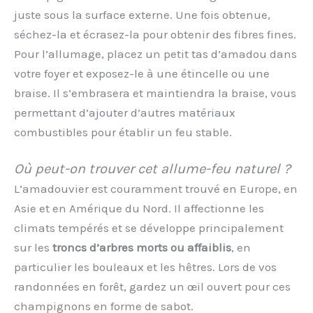
juste sous la surface externe. Une fois obtenue,
séchez-la et écrasez-la pour obtenir des fibres fines.
Pour l’allumage, placez un petit tas d’amadou dans
votre foyer et exposez-le à une étincelle ou une
braise. Il s’embrasera et maintiendra la braise, vous
permettant d’ajouter d’autres matériaux
combustibles pour établir un feu stable.
Où peut-on trouver cet allume-feu naturel ?
L’amadouvier est couramment trouvé en Europe, en
Asie et en Amérique du Nord. Il affectionne les
climats tempérés et se développe principalement
sur les
troncs d’arbres morts ou affaiblis
, en
particulier les bouleaux et les hêtres. Lors de vos
randonnées en forêt, gardez un œil ouvert pour ces
champignons en forme de sabot.