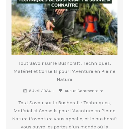
Tout Savoir sur le Bushcraft : Techniques,
Matériel et Conseils pour l’Aventure en Pleine
Nature
5 Avril 2024
Aucun Commentaire
Tout Savoir sur le Bushcraft : Techniques,
Matériel et Conseils pour l’Aventure en Pleine
Nature L’aventure vous appelle, et le bushcraft
vous ouvre les portes d’un monde où la