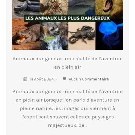
Animaux dangereux : une réalité de l’aventure
en plein air
14 Août 2024
Aucun Commentaire
Animaux dangereux : une réalité de l’aventure
en plein air Lorsque l’on parle d’aventure en
pleine nature, les images qui viennent à
l’esprit sont souvent celles de paysages
majestueux, de…