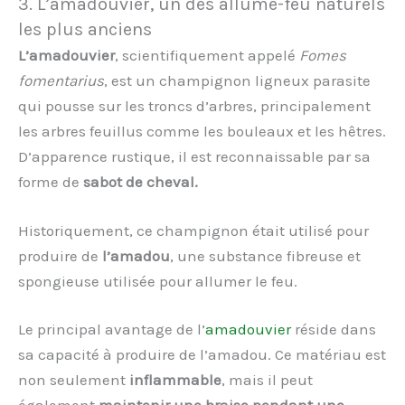
3. L’amadouvier, un des allume-feu naturels
les plus anciens
L’amadouvier
, scientifiquement appelé
Fomes
fomentarius
, est un champignon ligneux parasite
qui pousse sur les troncs d’arbres, principalement
les arbres feuillus comme les bouleaux et les hêtres.
D’apparence rustique, il est reconnaissable par sa
forme de
sabot de cheval.
Historiquement, ce champignon était utilisé pour
produire de
l’amadou
, une substance fibreuse et
spongieuse utilisée pour allumer le feu.
Le principal avantage de l’
amadouvier
réside dans
sa capacité à produire de l’amadou. Ce matériau est
non seulement
inflammable
, mais il peut