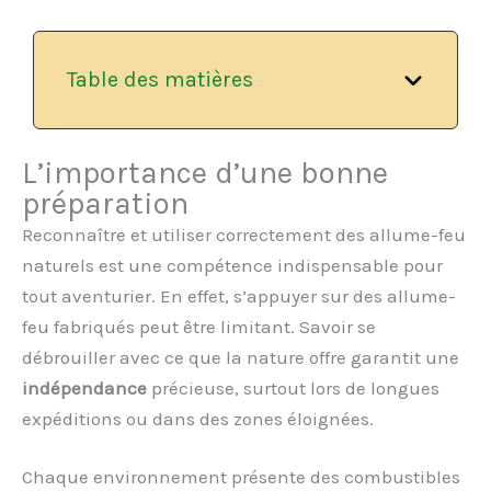
Table des matières
L’importance d’une bonne
préparation
Reconnaître et utiliser correctement des allume-feu
naturels est une compétence indispensable pour
tout aventurier. En effet, s’appuyer sur des allume-
feu fabriqués peut être limitant. Savoir se
débrouiller avec ce que la nature offre garantit une
indépendance
précieuse, surtout lors de longues
expéditions ou dans des zones éloignées.
Chaque environnement présente des combustibles