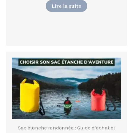
Lire la suite
Sac étanche randonnée : Guide d’achat et