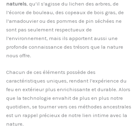
naturels
, qu’il s’agisse du lichen des arbres, de
l’écorce de bouleau, des copeaux de bois gras, de
l’amadouvier ou des pommes de pin séchées ne
sont pas seulement respectueux de
l’environnement, mais ils apportent aussi une
profonde connaissance des trésors que la nature
nous offre.
Chacun de ces éléments possède des
caractéristiques uniques, rendant l’expérience du
feu en extérieur plus enrichissante et durable. Alors
que la technologie envahit de plus en plus notre
quotidien, se tourner vers ces méthodes ancestrales
est un rappel précieux de notre lien intime avec la
nature.