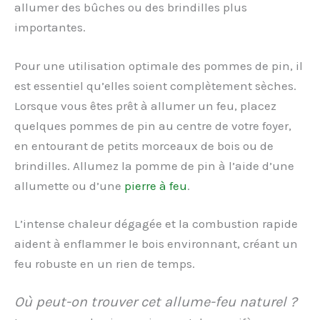
allumer des bûches ou des brindilles plus
importantes.
Pour une utilisation optimale des pommes de pin, il
est essentiel qu’elles soient complètement sèches.
Lorsque vous êtes prêt à allumer un feu, placez
quelques pommes de pin au centre de votre foyer,
en entourant de petits morceaux de bois ou de
brindilles. Allumez la pomme de pin à l’aide d’une
allumette ou d’une
pierre à feu
.
L’intense chaleur dégagée et la combustion rapide
aident à enflammer le bois environnant, créant un
feu robuste en un rien de temps.
Où peut-on trouver cet allume-feu naturel ?