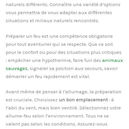
naturels différents. Connaître une variété d’options
vous permettra de vous adapter aux différentes
situations et milieux naturels rencontrés.
Préparer un feu est une compétence obligatoire
pour tout aventurier qui se respecte. Que ce soit
pour le confort ou pour des situations plus critiques
: empêcher une hypothermie, faire fuir des
animaux
sauvages
, signaler sa position aux secours, savoir
démarrer un feu rapidement est vital.
Avant même de penser à l’allumage, la préparation
est cruciale. Choisissez
un bon emplacement
: à
l’abri du vent, mais bien ventilé. Sélectionnez votre
allume-feu selon l’environnement. Tous ne se
valent pas selon les conditions. Assurez-vous