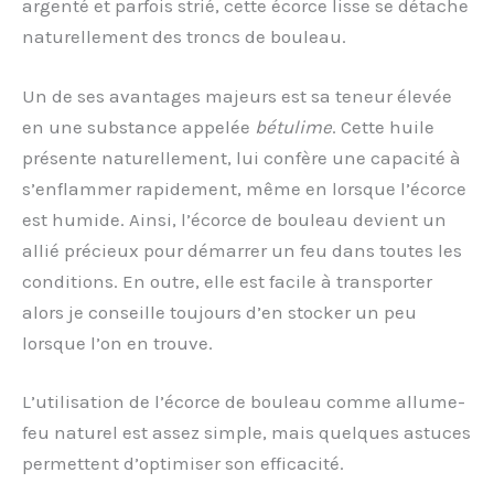
argenté et parfois strié, cette écorce lisse se détache
naturellement des troncs de bouleau.
Un de ses avantages majeurs est sa teneur élevée
en une substance appelée
bétulime
. Cette huile
présente naturellement, lui confère une capacité à
s’enflammer rapidement, même en lorsque l’écorce
est humide. Ainsi, l’écorce de bouleau devient un
allié précieux pour démarrer un feu dans toutes les
conditions. En outre, elle est facile à transporter
alors je conseille toujours d’en stocker un peu
lorsque l’on en trouve.
L’utilisation de l’écorce de bouleau comme allume-
feu naturel est assez simple, mais quelques astuces
permettent d’optimiser son efficacité.