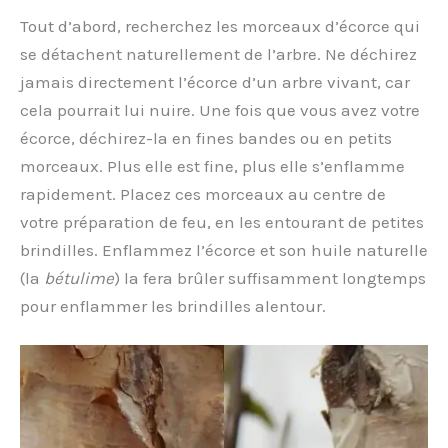
Tout d’abord, recherchez les morceaux d’écorce qui
se détachent naturellement de l’arbre. Ne déchirez
jamais directement l’écorce d’un arbre vivant, car
cela pourrait lui nuire. Une fois que vous avez votre
écorce, déchirez-la en fines bandes ou en petits
morceaux. Plus elle est fine, plus elle s’enflamme
rapidement. Placez ces morceaux au centre de
votre préparation de feu, en les entourant de petites
brindilles. Enflammez l’écorce et son huile naturelle
(la
bétulime
) la fera brûler suffisamment longtemps
pour enflammer les brindilles alentour.