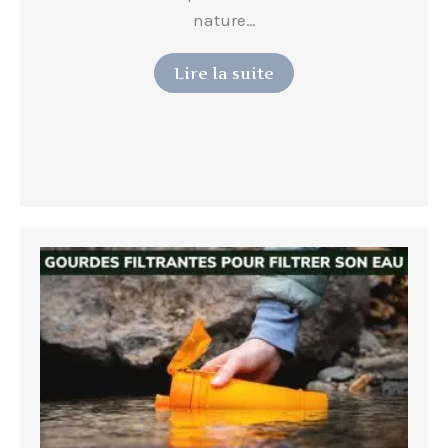
nature…
Lire la suite