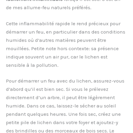
de mes allume-feu naturels préférés.
Cette inflammabilité rapide le rend précieux pour
démarrer un feu, en particulier dans des conditions
humides où d’autres matières peuvent être
mouillées. Petite note hors contexte: sa présence
indique souvent un air pur, car le lichen est
sensible à la pollution.
Pour démarrer un feu avec du lichen, assurez-vous
d’abord qu’il est bien sec. Si vous le prélevez
directement d’un arbre, il peut être légèrement
humide. Dans ce cas, laissez-le sécher au soleil
pendant quelques heures. Une fois sec, créez une
petite pile de lichen dans votre foyer et ajoutez-y
des brindilles ou des morceaux de bois secs. Le