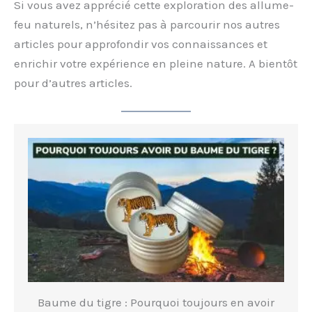
Si vous avez apprécié cette exploration des allume-
feu naturels, n’hésitez pas à parcourir nos autres
articles pour approfondir vos connaissances et
enrichir votre expérience en pleine nature. A bientôt
pour d’autres articles.
Baume du tigre : Pourquoi toujours en avoir