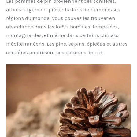
Les pommes de pin proviennent des conifères,
arbres largement présents dans de nombreuses
régions du monde. Vous pouvez les trouver en
abondance dans les forêts boréales, tempérées,
montagnardes, et même dans certains climats
méditerranéens. Les pins, sapins, épicéas et autres
conifères produisent ces pommes de pin.