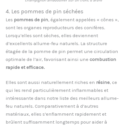
champignon amadouvier sur un tronc d’arbre
4. Les pommes de pin séchées
Les
pommes de pin
, également appelées « cônes »,
sont les organes reproducteurs des conifères.
Lorsqu’elles sont sèches, elles deviennent
d’excellents allume-feu naturels. La structure
étagée de la pomme de pin permet une circulation
optimale de l’air, favorisant ainsi une
combustion
rapide et efficace.
Elles sont aussi naturellement riches en
résine
, ce
qui les rend particulièrement inflammables et
intéressante dans notre liste des meilleurs allume-
feu naturels. Comparativement à d’autres
matériaux, elles s’enflamment rapidement et
brûlent suffisamment longtemps pour aider à