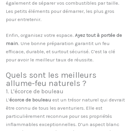
également de séparer vos combustibles par taille.
Les petits éléments pour démarrer, les plus gros
pour entretenir.
Enfin, organisez votre espace.
Ayez tout à portée de
main
. Une bonne préparation garantit un feu
efficace, durable, et surtout sécurisé. C’est la clé
pour avoir le meilleur taux de réussite.
Quels sont les meilleurs
allume-feu naturels ?
1. L’écorce de bouleau
L’
écorce de bouleau
est un trésor naturel qui devrait
être connu de tous les aventuriers. Elle est
particulièrement reconnue pour ses propriétés
inflammables exceptionnelles. D’un aspect blanc