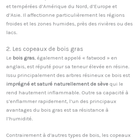
et tempérées d’Amérique du Nord, d’Europe et
d’Asie. Il affectionne particulièrement les régions
froides et les zones humides, près des rivières ou des
lacs.
2. Les copeaux de bois gras
Le
bois gras
, également appelé « fatwood » en
anglais, est réputé pour sa teneur élevée en résine.
Issu principalement des arbres résineux ce bois est
imprégné et saturé naturellement de sève
qui le
rend hautement inflammable. Outre sa capacité à
s’enflammer rapidement, l’un des principaux
avantages du bois gras est sa résistance à
l’humidité.
Contrairement à d’autres types de bois, les copeaux