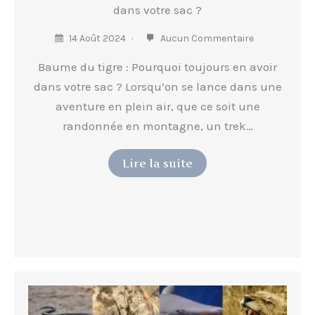
dans votre sac ?
14 Août 2024
Aucun Commentaire
Baume du tigre : Pourquoi toujours en avoir
dans votre sac ? Lorsqu’on se lance dans une
aventure en plein air, que ce soit une
randonnée en montagne, un trek…
Lire la suite