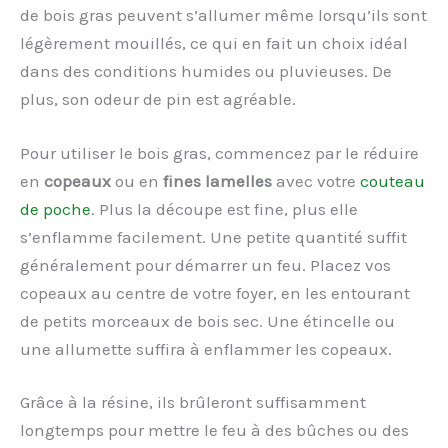
de bois gras peuvent s’allumer même lorsqu’ils sont
légèrement mouillés, ce qui en fait un choix idéal
dans des conditions humides ou pluvieuses. De
plus, son odeur de pin est agréable.
Pour utiliser le bois gras, commencez par le réduire
en
copeaux
ou en
fines lamelles
avec votre
couteau
de poche
. Plus la découpe est fine, plus elle
s’enflamme facilement. Une petite quantité suffit
généralement pour démarrer un feu. Placez vos
copeaux au centre de votre foyer, en les entourant
de petits morceaux de bois sec. Une étincelle ou
une allumette suffira à enflammer les copeaux.
Grâce à la résine, ils brûleront suffisamment
longtemps pour mettre le feu à des bûches ou des