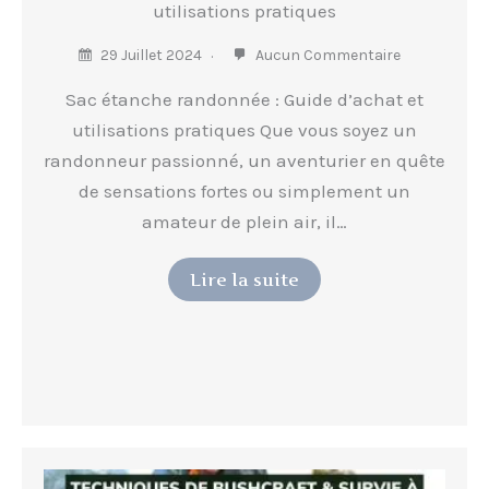
utilisations pratiques
29 Juillet 2024
Aucun Commentaire
Sac étanche randonnée : Guide d’achat et
utilisations pratiques Que vous soyez un
randonneur passionné, un aventurier en quête
de sensations fortes ou simplement un
amateur de plein air, il…
Lire la suite