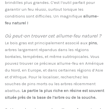
brindilles plus grandes. C’est l’outil parfait pour
garantir un feu réussi, surtout lorsque les
conditions sont difficiles. Un magnifique
allume-
feu naturel !
Où peut-on trouver cet allume-feu naturel ?
Le bois gras est principalement associé aux
pins
,
arbres largement répandus dans les régions
boréales, tempérées, et même subtropicales. Vous
pouvez trouver ce précieux allume-feu en Amérique
du Nord, en Europe, et dans certaines régions d’Asie
et d’Afrique. Pour le localiser, recherchez les
souches de pins morts ou les arbres récemment
abattus.
La partie la plus riche en résine est souvent
située près de la base de l’arbre ou de la souche.