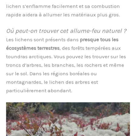
lichen s’enflamme facilement et sa combustion
rapide aidera à allumer les matériaux plus gros.
Où peut-on trouver cet allume-feu naturel ?
Les lichens sont présents dans
presque tous les
écosystèmes terrestres
, des forêts tempérées aux
toundras arctiques. Vous pouvez les trouver sur les
troncs d’arbres, les branches, les rochers et même
sur le sol. Dans les régions boréales ou
montagnardes, le lichen des arbres est
particulièrement abondant.