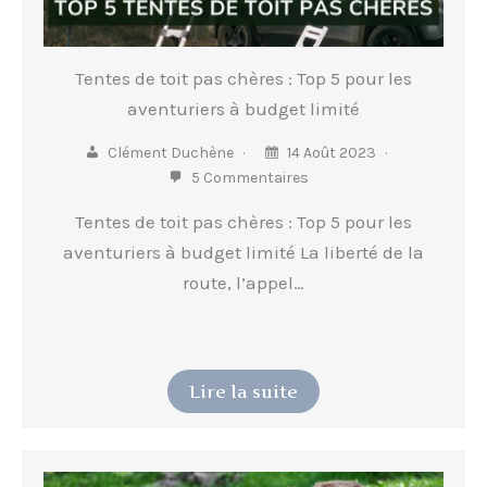
Tentes de toit pas chères : Top 5 pour les
aventuriers à budget limité
Clément Duchène
14 Août 2023
5 Commentaires
Tentes de toit pas chères : Top 5 pour les
aventuriers à budget limité La liberté de la
route, l’appel…
Lire la suite