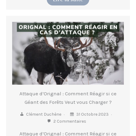
Attaque d’Orignal : Comment Réagir si ce
Géant des Forêts Veut vous Charger ?
Clément Duchène
31 Octobre 2023
2 Commentaires
Attaque d’Orignal : Comment Réagir si ce