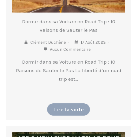
Dormir dans sa Voiture en Road Trip : 10
Raisons de Sauter le Pas
Clément Duchène
17 Août 2023
Aucun Commentaire
Dormir dans sa Voiture en Road Trip : 10
Raisons de Sauter le Pas La liberté d’un road
trip est…
Lire la suite