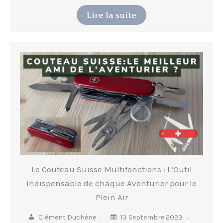
Lire la suite
Le Couteau Suisse Multifonctions : L’Outil
Indispensable de chaque Aventurier pour le
Plein Air
Clément Duchène
13 Septembre 2023