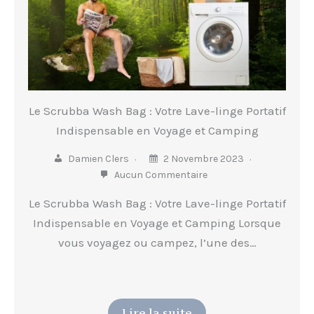
Le Scrubba Wash Bag : Votre Lave-linge Portatif
Indispensable en Voyage et Camping
Damien Clers
2 Novembre 2023
Aucun Commentaire
Le Scrubba Wash Bag : Votre Lave-linge Portatif
Indispensable en Voyage et Camping Lorsque
vous voyagez ou campez, l’une des…
Lire la suite