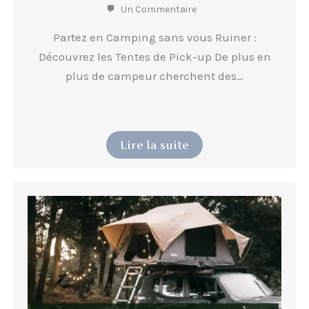
Un Commentaire
Partez en Camping sans vous Ruiner :
Découvrez les Tentes de Pick-up De plus en
plus de campeur cherchent des…
Lire la suite