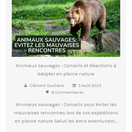
Animaux sauvages : Conseils et Réactions à
Adopter en pleine nature
Clément Duchène
5 Août 2023
8 Commentaires
Animaux sauvages : Conseils pour éviter les
mauvaises rencontres lors de vos expéditions
en pleine nature Salut les amis aventuriers…