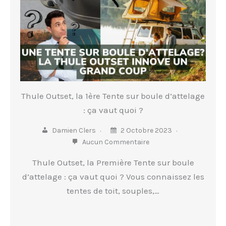
Thule Outset, la 1ère Tente sur boule d’attelage
: ça vaut quoi ?
Damien Clers
2 Octobre 2023
Aucun Commentaire
Thule Outset, la Première Tente sur boule
d’attelage : ça vaut quoi ? Vous connaissez les
tentes de toit, souples,…