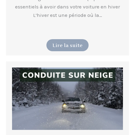
essentiels à avoir dans votre voiture en hiver
L’hiver est une période où la…
Lire la suite