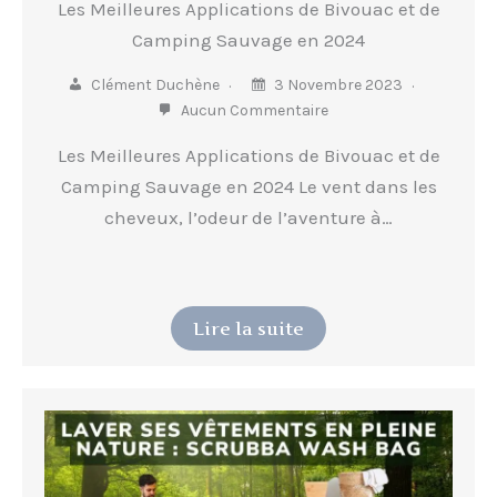
Les Meilleures Applications de Bivouac et de
Camping Sauvage en 2024
Clément Duchène
3 Novembre 2023
Aucun Commentaire
Les Meilleures Applications de Bivouac et de
Camping Sauvage en 2024 Le vent dans les
cheveux, l’odeur de l’aventure à…
Lire la suite