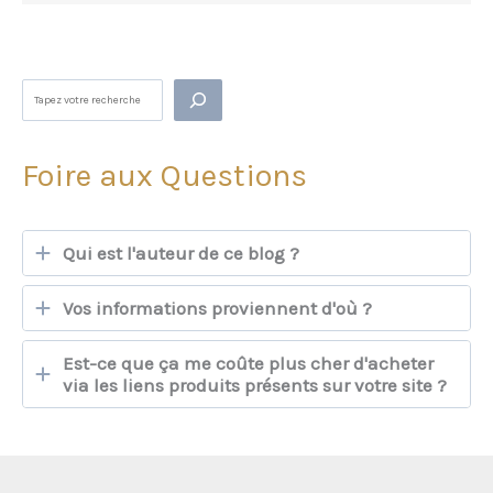
Rechercher
Foire aux Questions
Qui est l'auteur de ce blog ?
Vos informations proviennent d'où ?
Est-ce que ça me coûte plus cher d'acheter
via les liens produits présents sur votre site ?