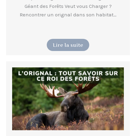
Géant des Forêts Veut vous Charger ?
Rencontrer un orignal dans son habitat…
Lire la suite