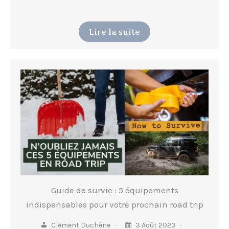
Lire la suite
Guide de survie : 5 équipements
indispensables pour votre prochain road trip
Clément Duchène
3 Août 2023