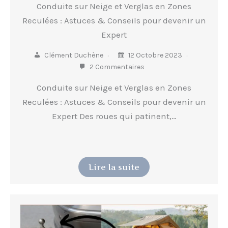
Conduite sur Neige et Verglas en Zones
Reculées : Astuces & Conseils pour devenir un
Expert
Clément Duchène
12 Octobre 2023
2 Commentaires
Conduite sur Neige et Verglas en Zones
Reculées : Astuces & Conseils pour devenir un
Expert Des roues qui patinent,…
Lire la suite