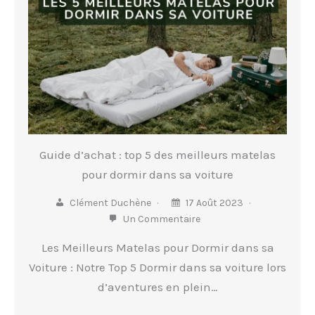
Guide d’achat : top 5 des meilleurs matelas
pour dormir dans sa voiture
Clément Duchène
17 Août 2023
Un Commentaire
Les Meilleurs Matelas pour Dormir dans sa
Voiture : Notre Top 5 Dormir dans sa voiture lors
d’aventures en plein…