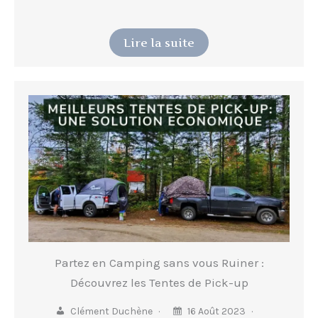
Lire la suite
Partez en Camping sans vous Ruiner :
Découvrez les Tentes de Pick-up
Clément Duchène
16 Août 2023