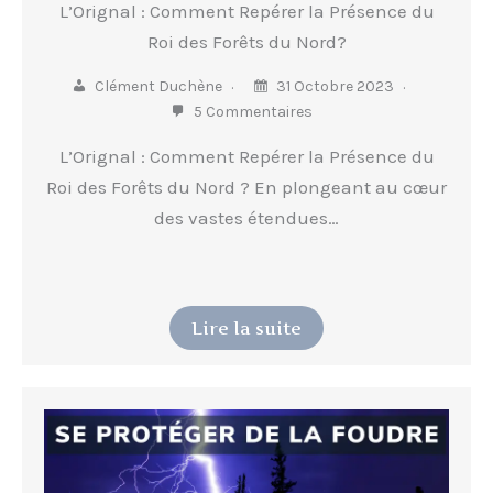
L’Orignal : Comment Repérer la Présence du
Roi des Forêts du Nord?
Clément Duchène
31 Octobre 2023
5 Commentaires
L’Orignal : Comment Repérer la Présence du
Roi des Forêts du Nord ? En plongeant au cœur
des vastes étendues…
Lire la suite