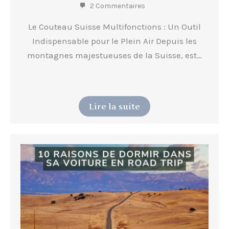
2 Commentaires
Le Couteau Suisse Multifonctions : Un Outil
Indispensable pour le Plein Air Depuis les
montagnes majestueuses de la Suisse, est…
Lire la suite