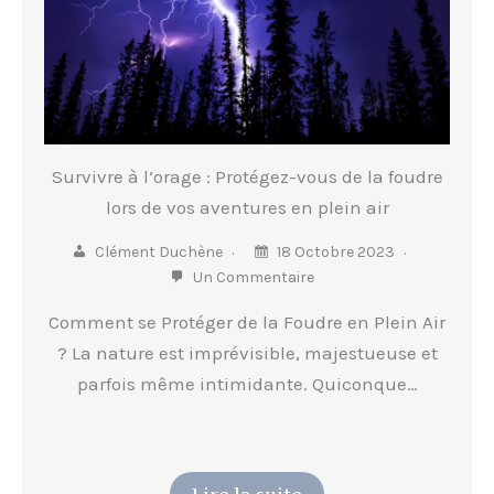
Survivre à l’orage : Protégez-vous de la foudre
lors de vos aventures en plein air
Clément Duchène
18 Octobre 2023
Un Commentaire
Comment se Protéger de la Foudre en Plein Air
? La nature est imprévisible, majestueuse et
parfois même intimidante. Quiconque…
Lire la suite