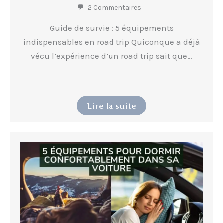
2 Commentaires
Guide de survie : 5 équipements
indispensables en road trip Quiconque a déjà
vécu l’expérience d’un road trip sait que…
Lire la suite