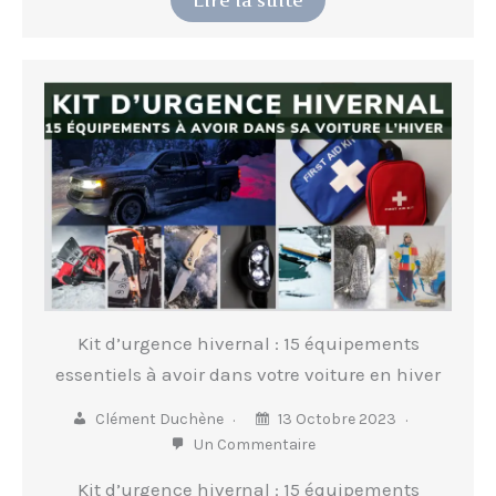
Kit d’urgence hivernal : 15 équipements
essentiels à avoir dans votre voiture en hiver
Clément Duchène
13 Octobre 2023
Un Commentaire
Kit d’urgence hivernal : 15 équipements