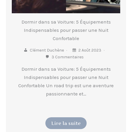
Dormir dans sa Voiture: 5 Équipements
Indispensables pour passer une Nuit
Confortable
Clément Duchène
2 Août 2023
3 Commentaires
Dormir dans sa Voiture: 5 Équipements
Indispensables pour passer une Nuit
Confortable Un road trip est une aventure
passionnante et…
Lire la suite