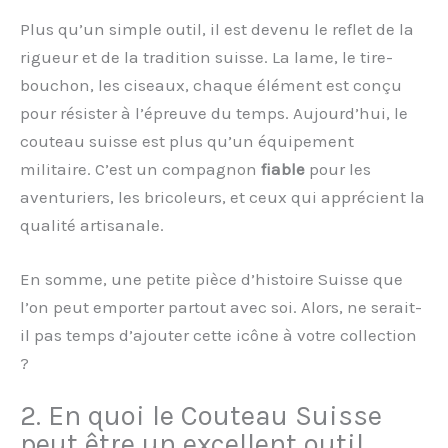
Plus qu’un simple outil, il est devenu le reflet de la
rigueur et de la tradition suisse. La lame, le tire-
bouchon, les ciseaux, chaque élément est conçu
pour résister à l’épreuve du temps. Aujourd’hui, le
couteau suisse est plus qu’un équipement
militaire. C’est un compagnon
fiable
pour les
aventuriers, les bricoleurs, et ceux qui apprécient la
qualité artisanale.
En somme, une petite pièce d’histoire Suisse que
l’on peut emporter partout avec soi. Alors, ne serait-
il pas temps d’ajouter cette icône à votre collection
?
2. En quoi le Couteau Suisse
peut être un excellent outil