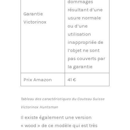
dommages
résultant d’une
Garantie
usure normale
Victorinox
ou d’une
utilisation
inappropriée de
l’objet ne sont
pas couverts par
la garantie
Prix Amazon
41 €
Tableau des caractéristiques du Couteau Suisse
Victorinox
Huntsman
Il existe également une version
« wood » de ce modèle qui est très