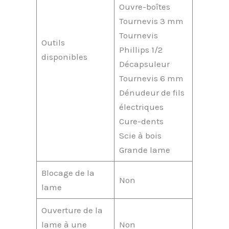
Ouvre-boîtes
Tournevis 3 mm
Tournevis
Outils
Phillips 1/2
disponibles
Décapsuleur
Tournevis 6 mm
Dénudeur de fils
électriques
Cure-dents
Scie à bois
Grande lame
Blocage de la
Non
lame
Ouverture de la
lame à une
Non