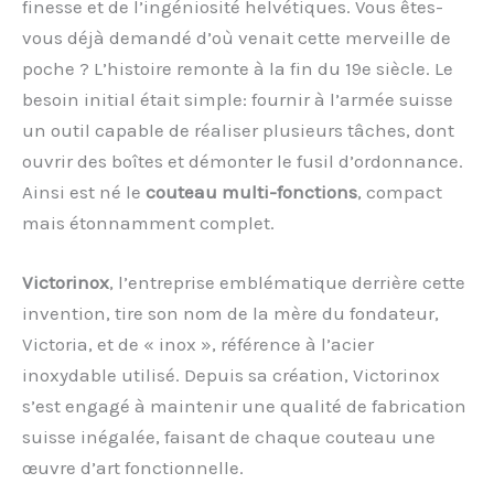
finesse et de l’ingéniosité helvétiques. Vous êtes-
vous déjà demandé d’où venait cette merveille de
poche ? L’histoire remonte à la fin du 19e siècle. Le
besoin initial était simple: fournir à l’armée suisse
un outil capable de réaliser plusieurs tâches, dont
ouvrir des boîtes et démonter le fusil d’ordonnance.
Ainsi est né le
couteau multi-fonctions
, compact
mais étonnamment complet.
Victorinox
, l’entreprise emblématique derrière cette
invention, tire son nom de la mère du fondateur,
Victoria, et de « inox », référence à l’acier
inoxydable utilisé. Depuis sa création, Victorinox
s’est engagé à maintenir une qualité de fabrication
suisse inégalée, faisant de chaque couteau une
œuvre d’art fonctionnelle.