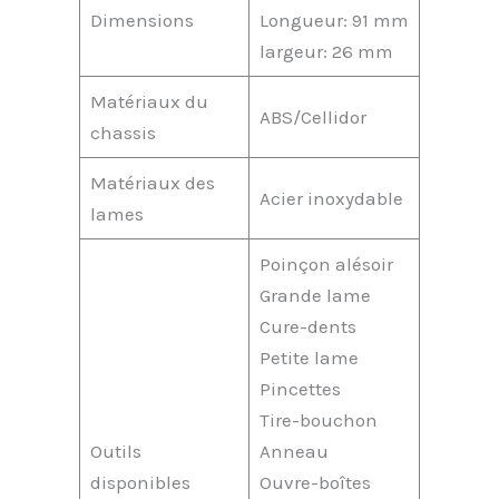
Dimensions
Longueur: 91 mm
largeur: 26 mm
Matériaux du
ABS/Cellidor
chassis
Matériaux des
Acier inoxydable
lames
Poinçon alésoir
Grande lame
Cure-dents
Petite lame
Pincettes
Tire-bouchon
Outils
Anneau
disponibles
Ouvre-boîtes