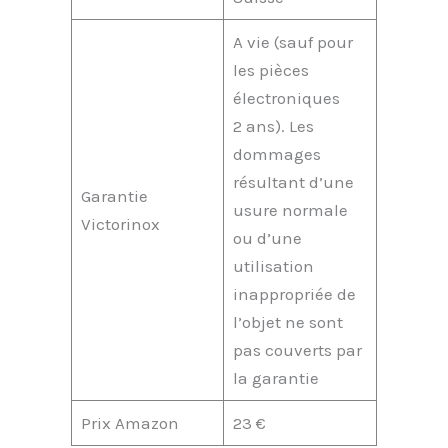
A vie (sauf pour
les pièces
électroniques
2 ans). Les
dommages
résultant d’une
Garantie
usure normale
Victorinox
ou d’une
utilisation
inappropriée de
l’objet ne sont
pas couverts par
la garantie
Prix Amazon
23 €