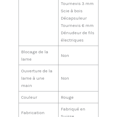
Tournevis 3 mm
Scie à bois
Décapsuleur
Tournevis 6 mm
Dénudeur de fils
électriques
Blocage de la
Non
lame
Ouverture de la
lame à une
Non
main
Couleur
Rouge
Fabriqué en
Fabrication
Suisse