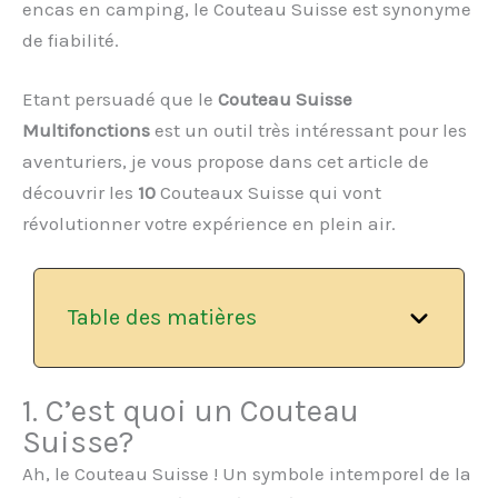
encas en camping, le Couteau Suisse est synonyme
de fiabilité.
Etant persuadé que le
Couteau Suisse
Multifonctions
est un outil très intéressant pour les
aventuriers, je vous propose dans cet article de
découvrir les
10
Couteaux Suisse qui vont
révolutionner votre expérience en plein air.
Table des matières
1. C’est quoi un Couteau
Suisse?
Ah, le Couteau Suisse ! Un symbole intemporel de la