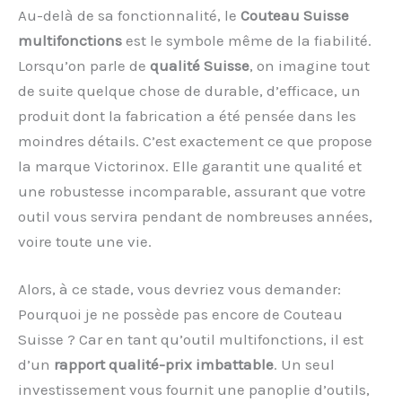
Au-delà de sa fonctionnalité, le
Couteau Suisse
multifonctions
est le symbole même de la fiabilité.
Lorsqu’on parle de
qualité Suisse
, on imagine tout
de suite quelque chose de durable, d’efficace, un
produit dont la fabrication a été pensée dans les
moindres détails. C’est exactement ce que propose
la marque Victorinox. Elle garantit une qualité et
une robustesse incomparable, assurant que votre
outil vous servira pendant de nombreuses années,
voire toute une vie.
Alors, à ce stade, vous devriez vous demander:
Pourquoi je ne possède pas encore de Couteau
Suisse ? Car en tant qu’outil multifonctions, il est
d’un
rapport qualité-prix imbattable
. Un seul
investissement vous fournit une panoplie d’outils,