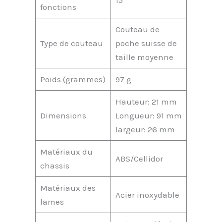
fonctions
Couteau de
Type de couteau
poche suisse de
taille moyenne
Poids (grammes)
97 g
Hauteur: 21 mm
Dimensions
Longueur: 91 mm
largeur: 26 mm
Matériaux du
ABS/Cellidor
chassis
Matériaux des
Acier inoxydable
lames