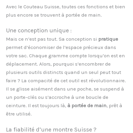
Avec le Couteau Suisse, toutes ces fonctions et bien
plus encore se trouvent à portée de main.
Une conception unique :
Mais ce n’est pas tout. Sa conception si
pratique
permet d’économiser de l’espace précieux dans
votre sac. Chaque gramme compte lorsqu’on est en
déplacement. Alors, pourquoi s’encombrer de
plusieurs outils distincts quand un seul peut tout
faire ? La compacité de cet outil est révolutionnaire.
Il se glisse aisément dans une poche, se suspend à
un porte-clés ou s’accroche à une boucle de
ceinture. Il est toujours là,
à portée de main
, prêt à
être utilisé.
La fiabilité d’une montre Suisse ?