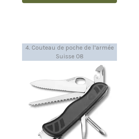
4. Couteau de poche de l’armée
Suisse 08