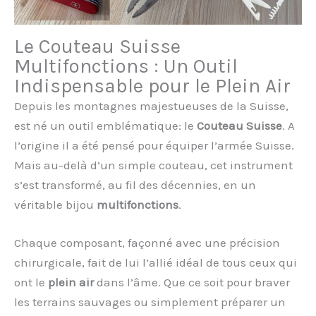
Le Couteau Suisse
Multifonctions : Un Outil
Indispensable pour le Plein Air
Depuis les montagnes majestueuses de la Suisse,
est né un outil emblématique: le
Couteau Suisse
. A
l’origine il a été pensé pour équiper l’armée Suisse.
Mais au-delà d’un simple couteau, cet instrument
s’est transformé, au fil des décennies, en un
véritable bijou
multifonctions
.
Chaque composant, façonné avec une précision
chirurgicale, fait de lui l’allié idéal de tous ceux qui
ont le
plein air
dans l’âme. Que ce soit pour braver
les terrains sauvages ou simplement préparer un