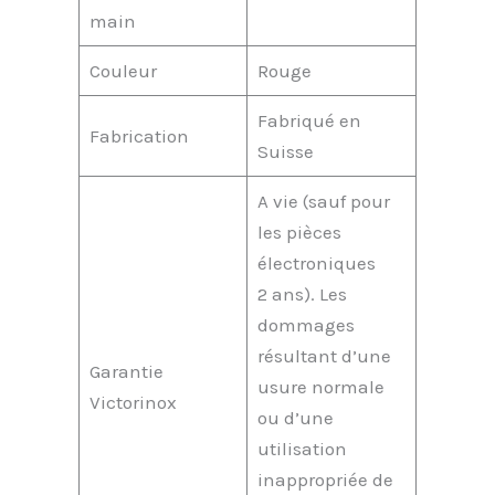
main
Couleur
Rouge
Fabriqué en
Fabrication
Suisse
A vie (sauf pour
les pièces
électroniques
2 ans). Les
dommages
résultant d’une
Garantie
usure normale
Victorinox
ou d’une
utilisation
inappropriée de