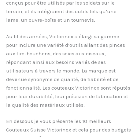
conçus pour être utilisés par les soldats sur le
terrain, et ils intégraient des outils tels qu’une
lame, un ouvre-boîte et un tournevis.
Au fil des années, Victorinox a élargi sa gamme
pour inclure une variété d’outils allant des pinces
aux tire-bouchons, des scies aux ciseaux,
répondant ainsi aux besoins variés de ses
utilisateurs à travers le monde. La marque est
devenue synonyme de qualité, de fiabilité et de
fonctionnalité. Les couteaux Victorinox sont réputés
pour leur durabilité, leur précision de fabrication et
la qualité des matériaux utilisés.
En dessous je vous présente les 10 meilleurs
Couteaux Suisse Victorinox et cela pour des budgets