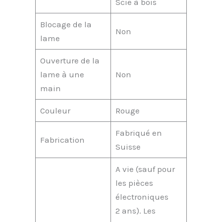
Scie à bois
Blocage de la
Non
lame
Ouverture de la
lame à une
Non
main
Couleur
Rouge
Fabriqué en
Fabrication
Suisse
A vie (sauf pour
les pièces
électroniques
2 ans). Les