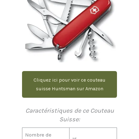
Cliquez ici pour voir ce couteau
suisse Huntsman sur Amazon
Caractéristiques de ce Couteau
Suisse:
Nombre de
15