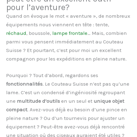
pour l’aventure?
Quand on évoque le mot « aventure », de nombreux
équipements nous viennent en tête : tente,
réchaud
, boussole,
lampe frontale
… Mais, combien
parmi vous pensent immédiatement au Couteau
Suisse ? Et pourtant, c’est pour moi un excellent
compagnon pour les expéditions en pleine nature.
Pourquoi ? Tout d’abord, regardons ses
fonctionnalités
. Le Couteau Suisse n’est pas qu’une
lame. C’est un condensé d’ingéniosité regroupant
une
multitude d’outils
en un seul et
unique objet
compact
. Avez-vous déjà eu besoin d’une pince en
pleine nature ? Ou d’un tournevis pour ajuster un
équipement ? Peut-être avez-vous déjà rencontré
une situation où des ciseaux auraient été utiles ?