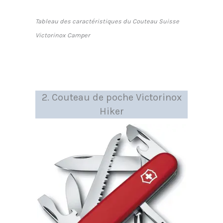
Tableau des caractéristiques du Couteau Suisse
Victorinox Camper
2. Couteau de poche Victorinox
Hiker