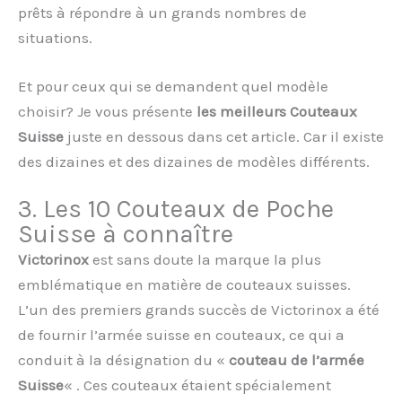
prêts à répondre à un grands nombres de
situations.
Et pour ceux qui se demandent quel modèle
choisir? Je vous présente
les meilleurs Couteaux
Suisse
juste en dessous dans cet article. Car il existe
des dizaines et des dizaines de modèles différents.
3. Les 10 Couteaux de Poche
Suisse à connaître
Victorinox
est sans doute la marque la plus
emblématique en matière de couteaux suisses.
L’un des premiers grands succès de Victorinox a été
de fournir l’armée suisse en couteaux, ce qui a
conduit à la désignation du «
couteau de l’armée
Suisse
« . Ces couteaux étaient spécialement