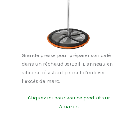
Grande presse pour préparer son café
dans un réchaud JetBoil. L’anneau en
silicone résistant permet d’enlever
l’excès de marc.
Cliquez ici pour voir ce produit sur
Amazon