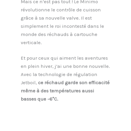
Mais ce n’est pas tout ! Le Minimo
révolutionne le contrôle de cuisson
grâce à sa nouvelle valve. Il est
simplement le roi incontesté dans le
monde des réchauds à cartouche
verticale.
Et pour ceux qui aiment les aventures
en plein hiver, j’ai une bonne nouvelle.
Avec la technologie de régulation
Jetboil,
ce réchaud garde son efficacité
même à des températures aussi
basses que -6°C.