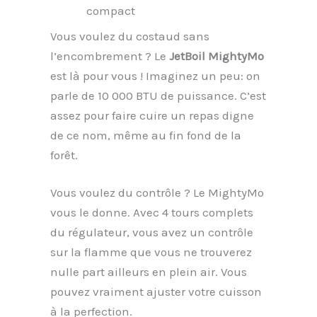
compact
Vous voulez du costaud sans
l’encombrement ? Le
JetBoil MightyMo
est là pour vous ! Imaginez un peu: on
parle de 10 000 BTU de puissance. C’est
assez pour faire cuire un repas digne
de ce nom, même au fin fond de la
forêt.
Vous voulez du contrôle ? Le MightyMo
vous le donne. Avec 4 tours complets
du régulateur, vous avez un contrôle
sur la flamme que vous ne trouverez
nulle part ailleurs en plein air. Vous
pouvez vraiment ajuster votre cuisson
à la perfection.