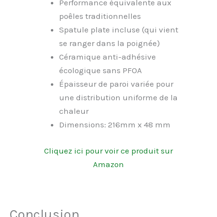
Performance équivalente aux
poêles traditionnelles
Spatule plate incluse (qui vient
se ranger dans la poignée)
Céramique anti-adhésive
écologique sans PFOA
Épaisseur de paroi variée pour
une distribution uniforme de la
chaleur
Dimensions: 216mm x 48 mm
Cliquez ici pour voir ce produit sur
Amazon
Conclusion