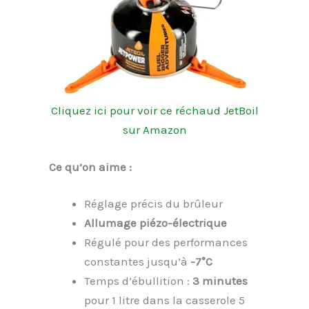
Cliquez ici pour voir ce réchaud JetBoil
sur Amazon
Ce qu’on aime :
Réglage précis du brûleur
Allumage piézo-électrique
Régulé pour des performances
constantes jusqu’à
-7°C
Temps d’ébullition :
3 minutes
pour 1 litre dans la casserole 5