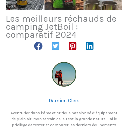
Les meilleurs réchauds de
camping JetBoil :
comparatif 2024
Damien Clers
Aventurier dans l’âme et critique passionné d’équipement
de plein air, mon terrain de jeu est la grande nature. J’ai le
privilège de tester et comparer les derniers équipements