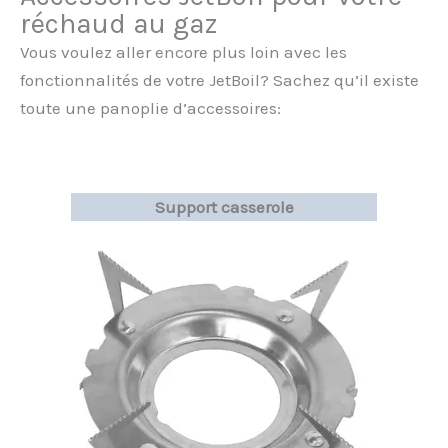
réchaud au gaz
Vous voulez aller encore plus loin avec les
fonctionnalités de votre JetBoil? Sachez qu’il existe
toute une panoplie d’accessoires:
Support casserole