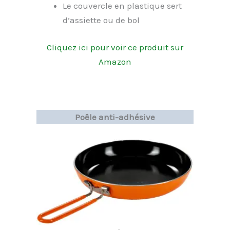
Le couvercle en plastique sert
d’assiette ou de bol
Cliquez ici pour voir ce produit sur
Amazon
Poêle anti-adhésive