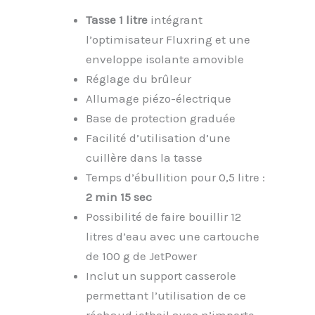
Tasse 1 litre
intégrant
l’optimisateur Fluxring et une
enveloppe isolante amovible
Réglage du brûleur
Allumage piézo-électrique
Base de protection graduée
Facilité d’utilisation d’une
cuillère dans la tasse
Temps d’ébullition pour 0,5 litre :
2 min 15 sec
Possibilité de faire bouillir 12
litres d’eau avec une cartouche
de 100 g de JetPower
Inclut un support casserole
permettant l’utilisation de ce
réchaud jetboil avec n’importe