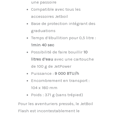
une passoire
Compatible avec tous les
accessoires Jetboil
Base de protection intégrant des
graduations
Temps d’ébullition pour 0,5 litre :
1min 40 sec
Possibilité de faire bouillir
10
litres d’eau
avec une cartouche
de 100 g de JetPower
Puissance :
9 000 BTU/h
Encombrement en transport :
104 x 180 mm
Poids : 371 g (sans trépied)
Pour les aventuriers pressés, le JetBoil
Flash est incontestablement le