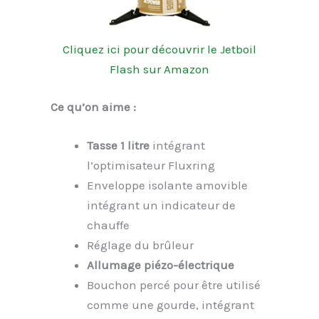
Cliquez ici pour découvrir le Jetboil
Flash sur Amazon
Ce qu’on aime :
Tasse 1 litre
intégrant
l’optimisateur Fluxring
Enveloppe isolante amovible
intégrant un indicateur de
chauffe
Réglage du brûleur
Allumage piézo-électrique
Bouchon percé pour être utilisé
comme une gourde, intégrant