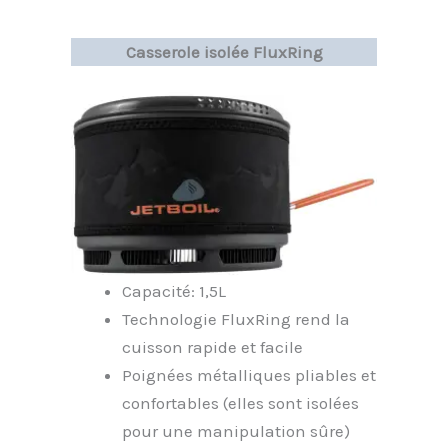
Casserole isolée FluxRing
Capacité: 1,5L
Technologie FluxRing rend la
cuisson rapide et facile
Poignées métalliques pliables et
confortables (elles sont isolées
pour une manipulation sûre)