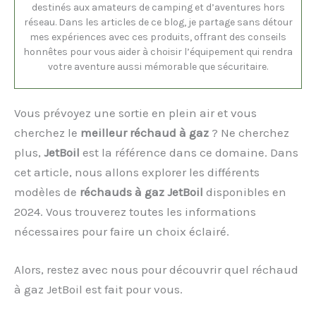
destinés aux amateurs de camping et d’aventures hors
réseau. Dans les articles de ce blog, je partage sans détour
mes expériences avec ces produits, offrant des conseils
honnêtes pour vous aider à choisir l’équipement qui rendra
votre aventure aussi mémorable que sécuritaire.
Vous prévoyez une sortie en plein air et vous
cherchez le
meilleur réchaud à gaz
? Ne cherchez
plus,
JetBoil
est la référence dans ce domaine. Dans
cet article, nous allons explorer les différents
modèles de
réchauds à gaz JetBoil
disponibles en
2024. Vous trouverez toutes les informations
nécessaires pour faire un choix éclairé.
Alors, restez avec nous pour découvrir quel réchaud
à gaz JetBoil est fait pour vous.