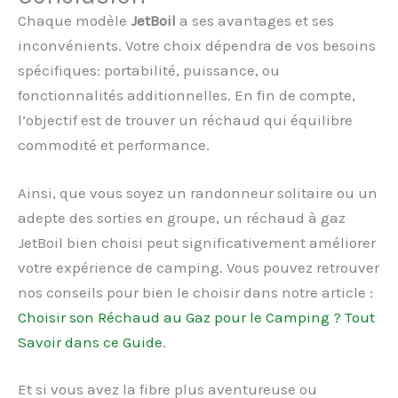
Chaque modèle
JetBoil
a ses avantages et ses
inconvénients. Votre choix dépendra de vos besoins
spécifiques: portabilité, puissance, ou
fonctionnalités additionnelles. En fin de compte,
l’objectif est de trouver un réchaud qui équilibre
commodité et performance.
Ainsi, que vous soyez un randonneur solitaire ou un
adepte des sorties en groupe, un réchaud à gaz
JetBoil bien choisi peut significativement améliorer
votre expérience de camping. Vous pouvez retrouver
nos conseils pour bien le choisir dans notre article :
Choisir son Réchaud au Gaz pour le Camping ? Tout
Savoir dans ce Guide
.
Et si vous avez la fibre plus aventureuse ou