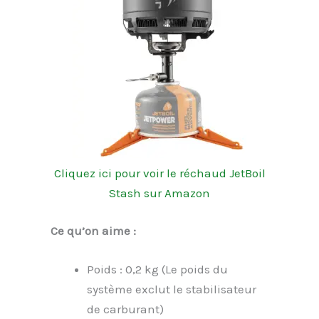
Cliquez ici pour voir le réchaud JetBoil
Stash sur Amazon
Ce qu’on aime :
Poids : 0,2 kg (Le poids du
système exclut le stabilisateur
de carburant)