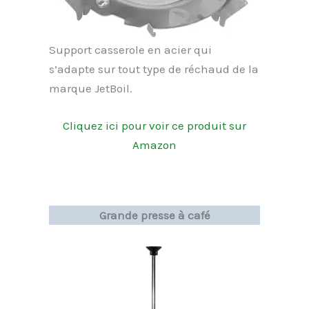
Support casserole en acier qui
s’adapte sur tout type de réchaud de la
marque JetBoil.
Cliquez ici pour voir ce produit sur
Amazon
Grande presse à café