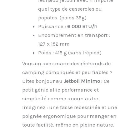
quel type de casseroles ou
popotes. (poids 35g)
Puissance :
6 000 BTU/h
Encombrement en transport :
127 x 152 mm
Poids : 415 g (sans trépied)
Vous en avez marre des réchauds de
camping compliqués et peu fiables ?
Dites bonjour au
Jetboil Minimo
! Ce
petit génie allie performance et
simplicité comme aucun autre.
Imaginez : une tasse redessinée et une
poignée ergonomique pour manger en
toute facilité, même en pleine nature.