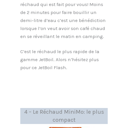
réchaud qui est fait pour vous! Moins
de 2 minutes pour faire bouillir un
demi-litre d’eau c’est une bénédiction
lorsque l’on veut avoir son café chaud
en se réveillant le matin en camping.
C’est le réchaud le plus rapide de la
gamme JetBoil. Alors n’hésitez plus
pour ce JetBoil Flash.
4 – Le Réchaud MiniMo: le plus
compact