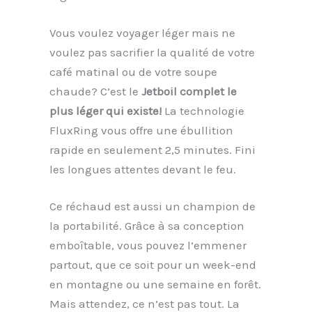
Vous voulez voyager léger mais ne
voulez pas sacrifier la qualité de votre
café matinal ou de votre soupe
chaude? C’est le
Jetboil complet le
plus léger qui existe!
La technologie
FluxRing vous offre une ébullition
rapide en seulement 2,5 minutes. Fini
les longues attentes devant le feu.
Ce réchaud est aussi un champion de
la portabilité. Grâce à sa conception
emboîtable, vous pouvez l’emmener
partout, que ce soit pour un week-end
en montagne ou une semaine en forêt.
Mais attendez, ce n’est pas tout. La