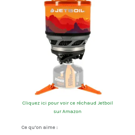
Cliquez ici pour voir ce réchaud Jetboil
sur Amazon
Ce qu’on aime :