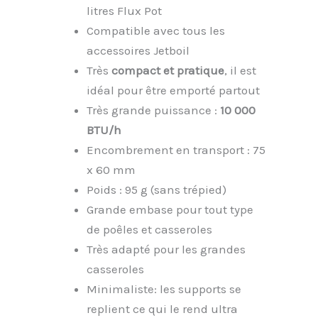
litres Flux Pot
Compatible avec tous les
accessoires Jetboil
Très
compact et pratique
, il est
idéal pour être emporté partout
Très grande puissance :
10 000
BTU/h
Encombrement en transport : 75
x 60 mm
Poids : 95 g (sans trépied)
Grande embase pour tout type
de poêles et casseroles
Très adapté pour les grandes
casseroles
Minimaliste: les supports se
replient ce qui le rend ultra