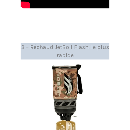
3 – Réchaud JetBoil Flash: le plus
rapide