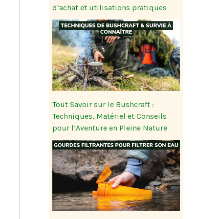
d’achat et utilisations pratiques
Tout Savoir sur le Bushcraft :
Techniques, Matériel et Conseils
pour l’Aventure en Pleine Nature