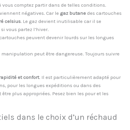
i vous comptez partir dans de telles conditions.
eviennent négatives. Car le
gaz butane
des cartouches
ré celsius
. Le gaz devient inutilisable car il se
si vous partez l’hiver.
 cartouches peuvent devenir lourds sur les longues
 manipulation peut être dangereuse. Toujours suivre
rapidité et confort
. Il est particulièrement adapté pour
ns, pour les longues expéditions ou dans des
être plus appropriées. Pesez bien les pour et les
tiels dans le choix d’un réchaud