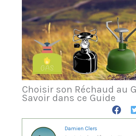
Choisir son Réchaud au G
Savoir dans ce Guide
Damien Clers