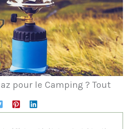
az pour le Camping ? Tout