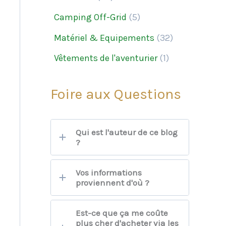
Camping Off-Grid
(5)
Matériel & Equipements
(32)
Vêtements de l'aventurier
(1)
Foire aux Questions
Qui est l'auteur de ce blog
?
Vos informations
proviennent d'où ?
Est-ce que ça me coûte
plus cher d'acheter via les