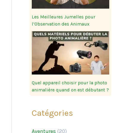
Les Meilleures Jumelles pour
l’Observation des Animaux
Quel appareil choisir pour la photo
animalière quand on est débutant ?
Catégories
Aventures
(20)