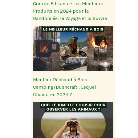
Gourde Filtrante : Les Meilleurs
Produits en 2024 pour la
Randonnée, le Voyage et la Survie
Meilleur Réchaud à Bois
Camping/Bushcraft : Lequel
Choisir en 2024 ?