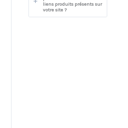
liens produits présents sur
votre site ?