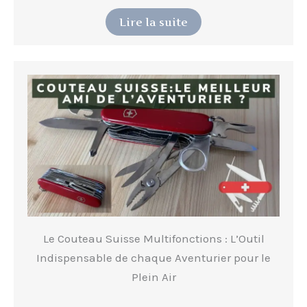
Lire la suite
Le Couteau Suisse Multifonctions : L’Outil
Indispensable de chaque Aventurier pour le
Plein Air