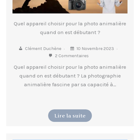
Quel appareil choisir pour la photo animalière
quand on est débutant ?
Clément Duchène
10 Novembre 2023
2 Commentaires
Quel appareil choisir pour la photo animalière
quand on est débutant ? La photographie
animalière fascine par sa capacité à…
Lire la suite