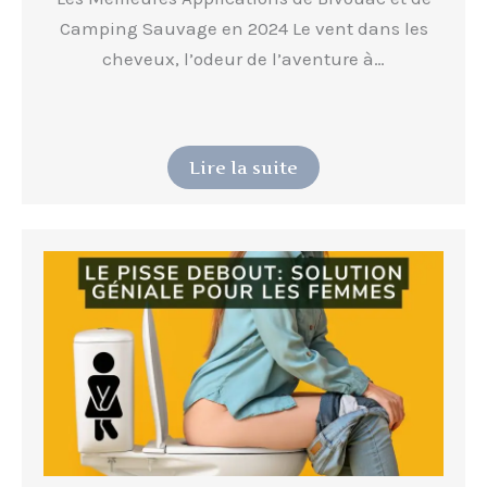
Camping Sauvage en 2024 Le vent dans les
cheveux, l’odeur de l’aventure à…
Lire la suite