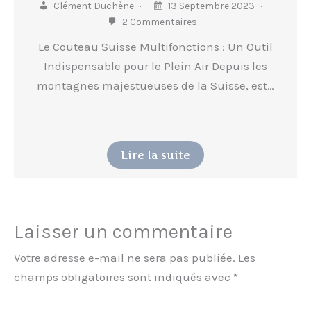
Clément Duchène
13 Septembre 2023
2 Commentaires
Le Couteau Suisse Multifonctions : Un Outil
Indispensable pour le Plein Air Depuis les
montagnes majestueuses de la Suisse, est…
Lire la suite
Laisser un commentaire
Votre adresse e-mail ne sera pas publiée.
Les
champs obligatoires sont indiqués avec
*