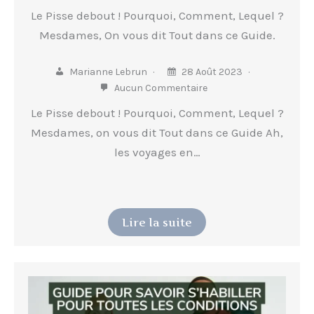
Le Pisse debout ! Pourquoi, Comment, Lequel ?
Mesdames, On vous dit Tout dans ce Guide.
Marianne Lebrun
28 Août 2023
Aucun Commentaire
Le Pisse debout ! Pourquoi, Comment, Lequel ?
Mesdames, on vous dit Tout dans ce Guide Ah,
les voyages en…
Lire la suite