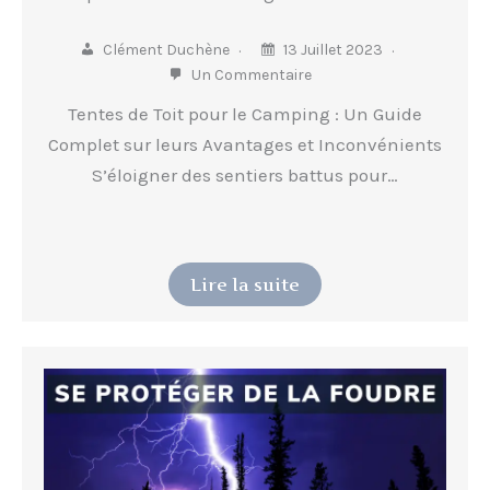
Clément Duchène
13 Juillet 2023
Un Commentaire
Tentes de Toit pour le Camping : Un Guide
Complet sur leurs Avantages et Inconvénients
S’éloigner des sentiers battus pour…
Lire la suite