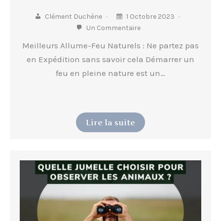
Clément Duchène
1 Octobre 2023
Un Commentaire
Meilleurs Allume-Feu Naturels : Ne partez pas
en Expédition sans savoir cela Démarrer un
feu en pleine nature est un…
Lire la suite