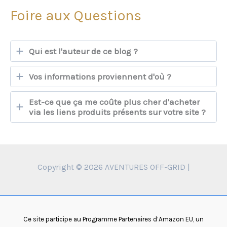
Foire aux Questions
Qui est l'auteur de ce blog ?
Vos informations proviennent d'où ?
Est-ce que ça me coûte plus cher d'acheter
via les liens produits présents sur votre site ?
Copyright © 2026 AVENTURES OFF-GRID |
Ce site participe au Programme Partenaires d’Amazon EU, un