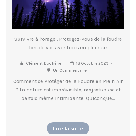
Survivre à l’orage : Protégez-vous de la foudre
lors de vos aventures en plein air
Clément Duchène
18 Octobre 2023
Un Commentaire
Comment se Protéger de la Foudre en Plein Air
? La nature est imprévisible, majestueuse et
parfois même intimidante. Quiconque…
Lire la suite