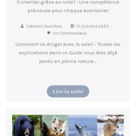
S’orienter grâce au soleil : Une compétence
précieuse pour chaque aventurier
Clément Duchène
17 Octobre 2023
Un Commentaire
Comment se diriger avec le soleil : Toutes les
explications dans ce Guide Vous êtes déjà
perdu en pleine nature…
Lire la suite