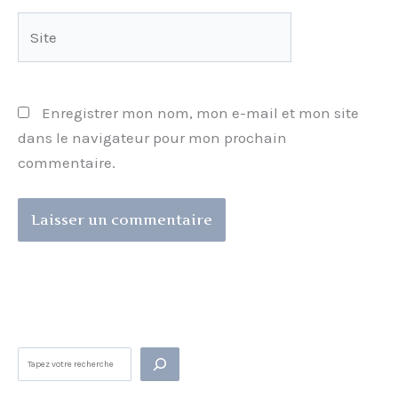
Site
Enregistrer mon nom, mon e-mail et mon site
dans le navigateur pour mon prochain
commentaire.
Rechercher