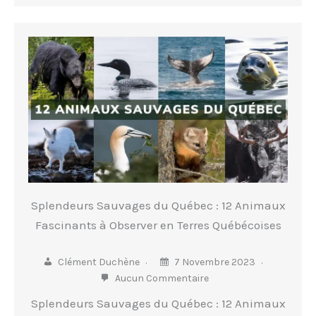
Splendeurs Sauvages du Québec : 12 Animaux
Fascinants à Observer en Terres Québécoises
Clément Duchène
7 Novembre 2023
Aucun Commentaire
Splendeurs Sauvages du Québec : 12 Animaux