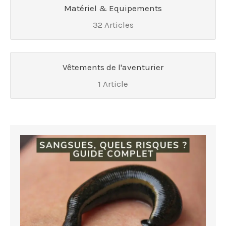
Matériel & Equipements
32 Articles
Vêtements de l'aventurier
1 Article