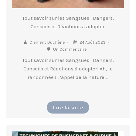
Tout savoir sur les Sangsues : Dangers,
Conseils et Réactions à adopter!
Clément Duchène
24 Août 2023
Un Commentaire
Tout savoir sur les Sangsues : Dangers,
Conseils et Réactions à adopter! Ah, la
randonnée ! L’appel de la nature,…
Lire la suite