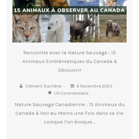
Rencontre avec la Nature Sauvage : 15
Animaux Emblématiques du Canada à
Découvrir
Clément Duchène
6 Novembre 2023
Un Commentaire
Nature Sauvage Canadienne : 15 Animaux du
Canada à Voir au Moins une Fois dans sa Vie
Lorsque l’on évoque…