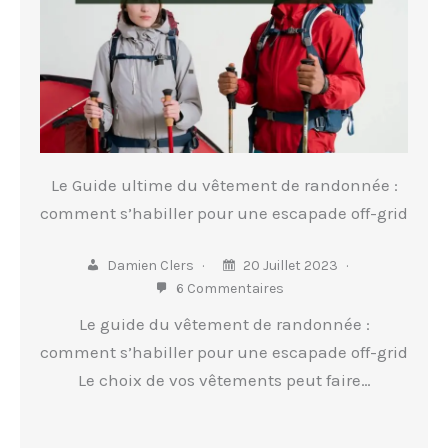
Le Guide ultime du vêtement de randonnée :
comment s’habiller pour une escapade off-grid
Damien Clers
20 Juillet 2023
6 Commentaires
Le guide du vêtement de randonnée :
comment s’habiller pour une escapade off-grid
Le choix de vos vêtements peut faire…