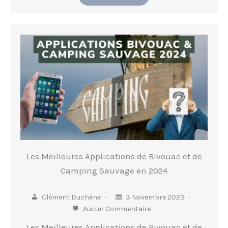
Les Meilleures Applications de Bivouac et de
Camping Sauvage en 2024
Clément Duchène
3 Novembre 2023
Aucun Commentaire
Les Meilleures Applications de Bivouac et de