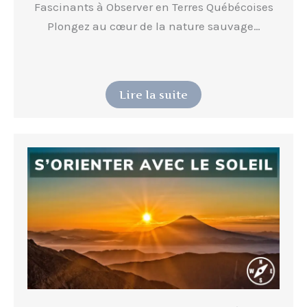
Fascinants à Observer en Terres Québécoises
Plongez au cœur de la nature sauvage…
Lire la suite