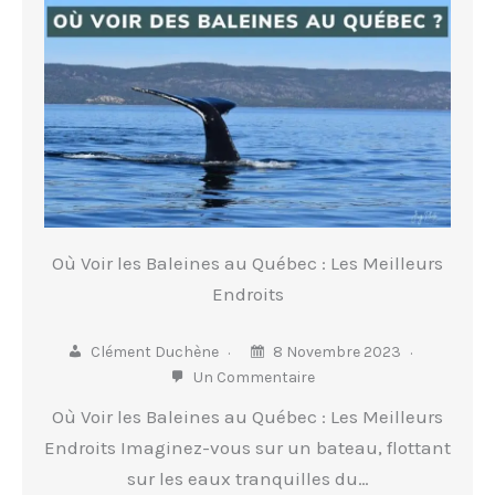
Où Voir les Baleines au Québec : Les Meilleurs
Endroits
Clément Duchène
8 Novembre 2023
Un Commentaire
Où Voir les Baleines au Québec : Les Meilleurs
Endroits Imaginez-vous sur un bateau, flottant
sur les eaux tranquilles du…