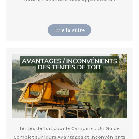
Lire la suite
Tentes de Toit pour le Camping : Un Guide
Complet sur leurs Avantages et Inconvénients