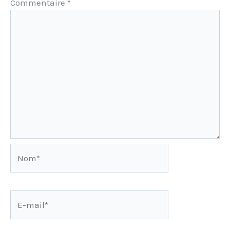
Commentaire
*
Nom*
E-
mail*