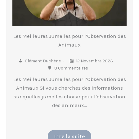
Les Meilleures Jumelles pour l’Observation des
Animaux
Clément Duchène
12 Novembre 2023
8 Commentaires
Les Meilleures Jumelles pour l’Observation des
Animaux Si vous cherchez des informations
sur quelles jumelles choisir pour l’observation
des animaux…
Lire la suite