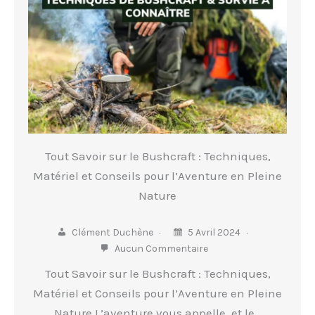
Tout Savoir sur le Bushcraft : Techniques,
Matériel et Conseils pour l’Aventure en Pleine
Nature
Clément Duchène
5 Avril 2024
Aucun Commentaire
Tout Savoir sur le Bushcraft : Techniques,
Matériel et Conseils pour l’Aventure en Pleine
Nature L’aventure vous appelle, et le…