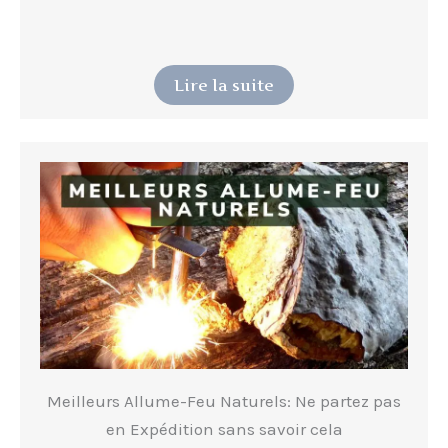
Lire la suite
Meilleurs Allume-Feu Naturels: Ne partez pas
en Expédition sans savoir cela