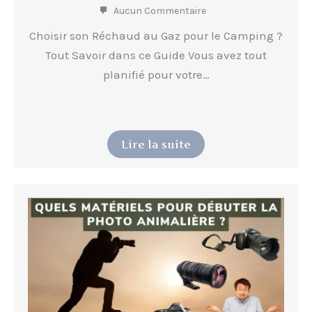
Aucun Commentaire
Choisir son Réchaud au Gaz pour le Camping ?
Tout Savoir dans ce Guide Vous avez tout
planifié pour votre…
Lire la suite