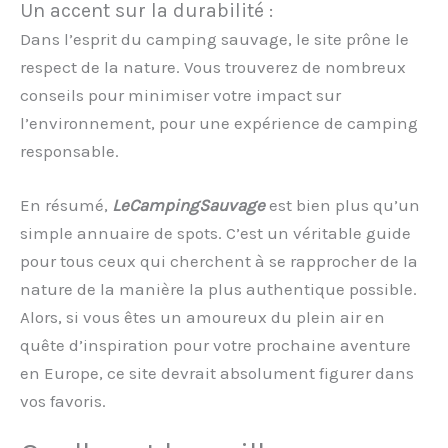
Un accent sur la durabilité :
Dans l’esprit du camping sauvage, le site prône le
respect de la nature. Vous trouverez de nombreux
conseils pour minimiser votre impact sur
l’environnement, pour une expérience de camping
responsable.
En résumé,
LeCampingSauvage
est bien plus qu’un
simple annuaire de spots. C’est un véritable guide
pour tous ceux qui cherchent à se rapprocher de la
nature de la manière la plus authentique possible.
Alors, si vous êtes un amoureux du plein air en
quête d’inspiration pour votre prochaine aventure
en Europe, ce site devrait absolument figurer dans
vos favoris.