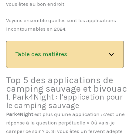
vous êtes au bon endroit.
Voyons ensemble quelles sont les applications
incontournables en 2024.
Table des matières
Top 5 des applications de
camping sauvage et bivouac
1. Park4Night : l’application pour
le camping sauvage
Park4Night
est plus qu’une application : c’est une
réponse à la question perpétuelle « Où vais-je
camper ce soir ? ». Si vous êtes un fervent adepte