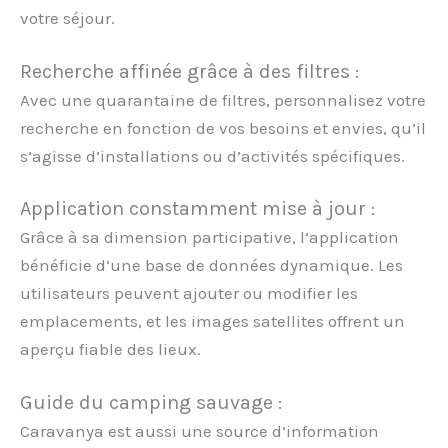
votre séjour.
Recherche affinée grâce à des filtres :
Avec une quarantaine de filtres, personnalisez votre
recherche en fonction de vos besoins et envies, qu’il
s’agisse d’installations ou d’activités spécifiques.
Application constamment mise à jour :
Grâce à sa dimension participative, l’application
bénéficie d’une base de données dynamique. Les
utilisateurs peuvent ajouter ou modifier les
emplacements, et les images satellites offrent un
aperçu fiable des lieux.
Guide du camping sauvage :
Caravanya est aussi une source d’information