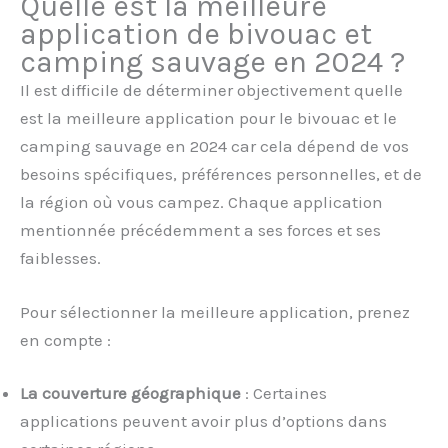
Quelle est la meilleure
application de bivouac et
camping sauvage en 2024 ?
Il est difficile de déterminer objectivement quelle
est la meilleure application pour le bivouac et le
camping sauvage en 2024 car cela dépend de vos
besoins spécifiques, préférences personnelles, et de
la région où vous campez. Chaque application
mentionnée précédemment a ses forces et ses
faiblesses.
Pour sélectionner la meilleure application, prenez
en compte :
La couverture géographique
: Certaines
applications peuvent avoir plus d’options dans