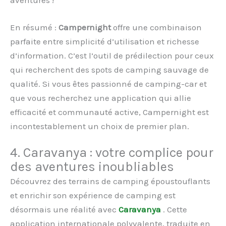
aventures !
En résumé :
Campernight
offre une combinaison
parfaite entre simplicité d’utilisation et richesse
d’information. C’est l’outil de prédilection pour ceux
qui recherchent des spots de camping sauvage de
qualité. Si vous êtes passionné de camping-car et
que vous recherchez une application qui allie
efficacité et communauté active, Campernight est
incontestablement un choix de premier plan.
4. Caravanya : votre complice pour
des aventures inoubliables
Découvrez des terrains de camping époustouflants
et enrichir son expérience de camping est
désormais une réalité avec
Caravanya
. Cette
application internationale polyvalente, traduite en