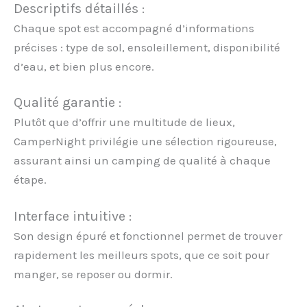
Descriptifs détaillés :
Chaque spot est accompagné d’informations
précises : type de sol, ensoleillement, disponibilité
d’eau, et bien plus encore.
Qualité garantie :
Plutôt que d’offrir une multitude de lieux,
CamperNight privilégie une sélection rigoureuse,
assurant ainsi un camping de qualité à chaque
étape.
Interface intuitive :
Son design épuré et fonctionnel permet de trouver
rapidement les meilleurs spots, que ce soit pour
manger, se reposer ou dormir.