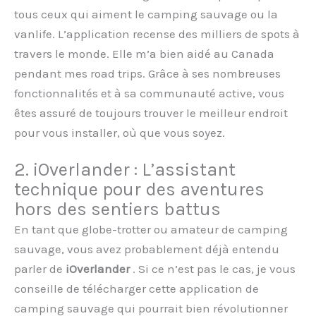
tous ceux qui aiment le camping sauvage ou la
vanlife. L’application recense des milliers de spots à
travers le monde. Elle m’a bien aidé au Canada
pendant mes road trips. Grâce à ses nombreuses
fonctionnalités et à sa communauté active, vous
êtes assuré de toujours trouver le meilleur endroit
pour vous installer, où que vous soyez.
2. iOverlander : L’assistant
technique pour des aventures
hors des sentiers battus
En tant que globe-trotter ou amateur de camping
sauvage, vous avez probablement déjà entendu
parler de
iOverlander
. Si ce n’est pas le cas, je vous
conseille de télécharger cette application de
camping sauvage qui pourrait bien révolutionner