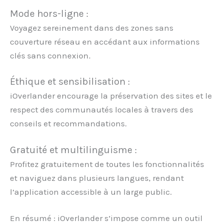
Mode hors-ligne :
Voyagez sereinement dans des zones sans
couverture réseau en accédant aux informations
clés sans connexion.
Éthique et sensibilisation :
iOverlander encourage la préservation des sites et le
respect des communautés locales à travers des
conseils et recommandations.
Gratuité et multilinguisme :
Profitez gratuitement de toutes les fonctionnalités
et naviguez dans plusieurs langues, rendant
l’application accessible à un large public.
En résumé : iOverlander s’impose comme un outil