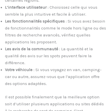
certaines régions.
L’interface utilisateur
: Choisissez celle qui vous
semble la plus intuitive et facile à utiliser.
Les fonctionnalités spécifiques
: Si vous avez besoin
de fonctionnalités comme le mode hors ligne ou des
filtres de recherche avancés, vérifiez quelles
applications les proposent.
Les avis de la communauté
: La quantité et la
qualité des avis sur les spots peuvent faire la
différence.
Votre véhicule
: Si vous voyagez en van, camping-
car ou autre, assurez-vous que l’application offre
des options adaptées.
Il est possible finalement que la meilleure option
soit d’utiliser plusieurs applications ou sites dédiés
à la recherche de spot de camping. C’est