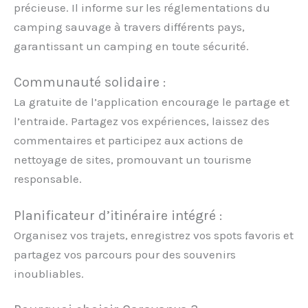
précieuse. Il informe sur les réglementations du
camping sauvage à travers différents pays,
garantissant un camping en toute sécurité.
Communauté solidaire :
La gratuite de l’application encourage le partage et
l’entraide. Partagez vos expériences, laissez des
commentaires et participez aux actions de
nettoyage de sites, promouvant un tourisme
responsable.
Planificateur d’itinéraire intégré :
Organisez vos trajets, enregistrez vos spots favoris et
partagez vos parcours pour des souvenirs
inoubliables.