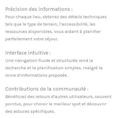
Précision des informations :
Pour chaque lieu, obtenez des détails techniques
tels que le type de terrain, l’accessibilité, les
ressources disponibles, vous aidant à planifier
parfaitement votre séjour.
Interface intuitive :
Une navigation fluide et structurée rend la
recherche et la planification simples, malgré la
mine d’informations proposée.
Contributions de la communauté :
Bénéficiez des retours d’autres utilisateurs, souvent
pointus, pour choisir le meilleur spot et découvrir
des astuces spécifiques.