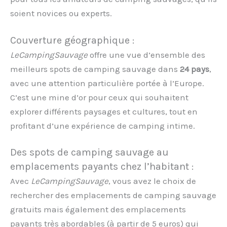
soient novices ou experts.
Couverture géographique :
LeCampingSauvage
offre une vue d’ensemble des
meilleurs spots de camping sauvage dans
24 pays
,
avec une attention particulière portée à l’Europe.
C’est une mine d’or pour ceux qui souhaitent
explorer différents paysages et cultures, tout en
profitant d’une expérience de camping intime.
Des spots de camping sauvage au
emplacements payants chez l’habitant :
Avec
LeCampingSauvage
, vous avez le choix de
rechercher des emplacements de camping sauvage
gratuits mais également des emplacements
payants très abordables (à partir de 5 euros) qui