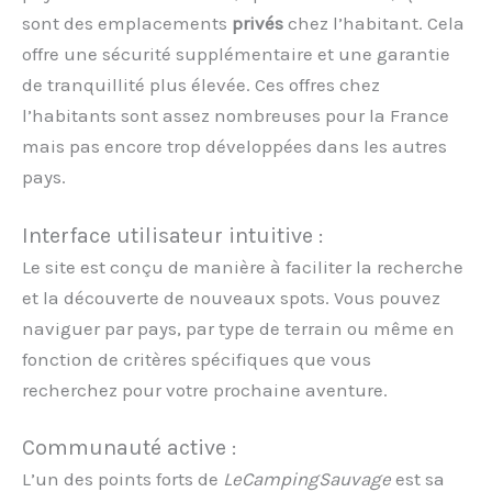
sont des emplacements
privés
chez l’habitant. Cela
offre une sécurité supplémentaire et une garantie
de tranquillité plus élevée. Ces offres chez
l’habitants sont assez nombreuses pour la France
mais pas encore trop développées dans les autres
pays.
Interface utilisateur intuitive :
Le site est conçu de manière à faciliter la recherche
et la découverte de nouveaux spots. Vous pouvez
naviguer par pays, par type de terrain ou même en
fonction de critères spécifiques que vous
recherchez pour votre prochaine aventure.
Communauté active :
L’un des points forts de
LeCampingSauvage
est sa