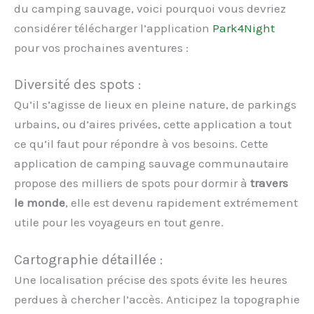
du camping sauvage, voici pourquoi vous devriez
considérer télécharger l’application
Park4Night
pour vos prochaines aventures :
Diversité des spots :
Qu’il s’agisse de lieux en pleine nature, de parkings
urbains, ou d’aires privées, cette application a tout
ce qu’il faut pour répondre à vos besoins. Cette
application de camping sauvage communautaire
propose des milliers de spots pour dormir à
travers
le monde
, elle est devenu rapidement extrémement
utile pour les voyageurs en tout genre.
Cartographie détaillée :
Une localisation précise des spots évite les heures
perdues à chercher l’accès. Anticipez la topographie