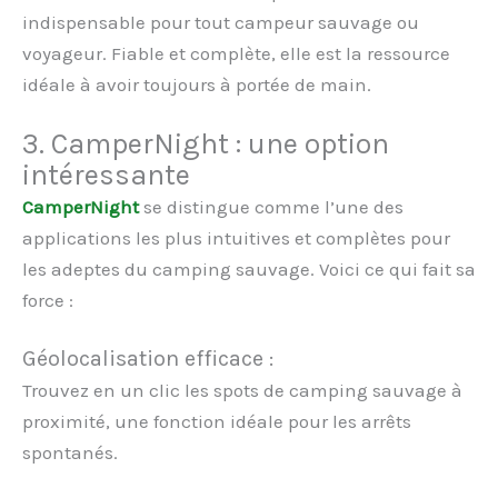
indispensable pour tout campeur sauvage ou
voyageur. Fiable et complète, elle est la ressource
idéale à avoir toujours à portée de main.
3. CamperNight : une option
intéressante
CamperNight
se distingue comme l’une des
applications les plus intuitives et complètes pour
les adeptes du camping sauvage. Voici ce qui fait sa
force :
Géolocalisation efficace :
Trouvez en un clic les spots de camping sauvage à
proximité, une fonction idéale pour les arrêts
spontanés.