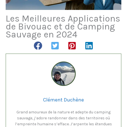
Les Meilleures Applications
de Bivouac et de Camping
Sauvage en 2024
Clément Duchène
Grand amoureux de la nature et adepte du camping
sauvage, j’adore randonner dans des territoires où
l’empreinte humaine s’efface. J’arpente les étendues