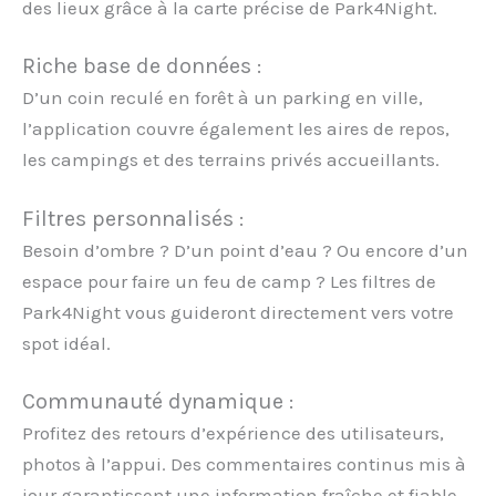
des lieux grâce à la carte précise de Park4Night.
Riche base de données :
D’un coin reculé en forêt à un parking en ville,
l’application couvre également les aires de repos,
les campings et des terrains privés accueillants.
Filtres personnalisés :
Besoin d’ombre ? D’un point d’eau ? Ou encore d’un
espace pour faire un feu de camp ? Les filtres de
Park4Night vous guideront directement vers votre
spot idéal.
Communauté dynamique :
Profitez des retours d’expérience des utilisateurs,
photos à l’appui. Des commentaires continus mis à
jour garantissent une information fraîche et fiable.