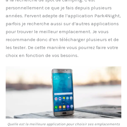
personnellement ce que je fais depuis plusieurs
années. Fervent adepte de l’application Park4Night,
parfois je recherche aussi sur d’autres applications
pour trouver le meilleur emplacement. Je vous
recommande donc d’en télécharger plusieurs et de
les tester. De cette manière vous pourrez faire votre
choix en fonction de vos besoins.
Quelle est la meilleure application pour choisir ses emplacements