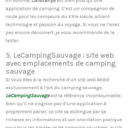
En somme,
Caravanya
est bien plus qu’une
application de camping. C’est un compagnon de
route pour les campeurs du XXIe siècle, alliant
technologie et passion du voyage. Si vous ne l’avez
pas encore découvert, je vous recommande de la
tester.
5. LeCampingSauvage : site web
avec emplacements de camping
sauvage
Si vous êtes à la recherche d’un site web dédié
exclusivement à l’art du camping sauvage,
LeCampingSauvage
est la référence incontournable.
Bien qu’il ne s’agisse pas d’une application à
proprement parler, ce site se distingue par sa
richesse en informations et son orientation pratique
pour tous les amateurs de camping sauvages, qu’ils