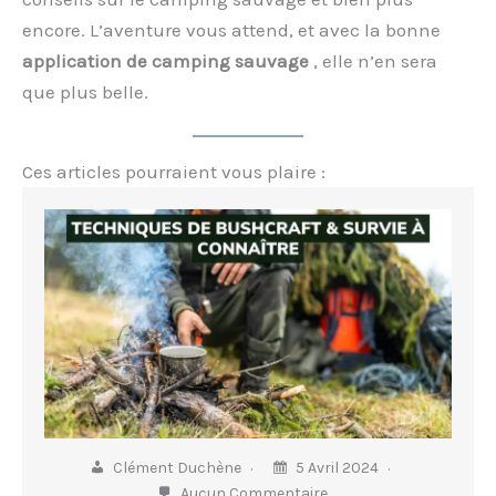
encore. L’aventure vous attend, et avec la bonne
application de camping sauvage
, elle n’en sera
que plus belle.
Ces articles pourraient vous plaire :
Clément Duchène
5 Avril 2024
Aucun Commentaire