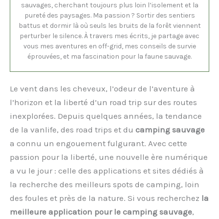
sauvages, cherchant toujours plus loin l’isolement et la
pureté des paysages. Ma passion ? Sortir des sentiers
battus et dormir là où seuls les bruits de la forêt viennent
perturber le silence. À travers mes écrits, je partage avec
vous mes aventures en off-grid, mes conseils de survie
éprouvées, et ma fascination pour la faune sauvage.
Le vent dans les cheveux, l’odeur de l’aventure à
l’horizon et la liberté d’un road trip sur des routes
inexplorées. Depuis quelques années, la tendance
de la vanlife, des road trips et du
camping sauvage
a connu un engouement fulgurant. Avec cette
passion pour la liberté, une nouvelle ère numérique
a vu le jour : celle des applications et sites dédiés à
la recherche des meilleurs spots de camping, loin
des foules et près de la nature. Si vous recherchez
la
meilleure application pour le camping sauvage
,