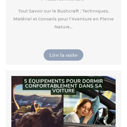
Tout Savoir sur le Bushcraft : Techniques,
Matériel et Conseils pour l’Aventure en Pleine
Nature…
Lire la suite