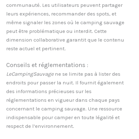
communauté. Les utilisateurs peuvent partager
leurs expériences, recommander des spots, et
même signaler les zones où le camping sauvage
peut être problématique ou interdit. Cette
dimension collaborative garantit que le contenu
reste actuel et pertinent.
Conseils et réglementations :
LeCampingSauvage
ne se limite pas à lister des
endroits pour passer la nuit. Il fournit également
des informations précieuses sur les
réglementations en vigueur dans chaque pays
concernant le camping sauvage. Une ressource
indispensable pour camper en toute légalité et
respect de l’environnement.