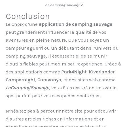
de camping sauvage ?
Conclusion
Le choix d’une
application de camping sauvage
peut grandement influencer la qualité de vos
aventures en pleine nature. Que vous soyez un
campeur aguerri ou un débutant dans l’univers du
camping sauvage, il est essentiel de se munir
d’outils fiables pour maximiser l’expérience. Grâce à
des applications comme
Park4Night
,
iOverlander
,
Campernight
,
Caravanya
, et des sites web comme
LeCampingSauvage
, vous êtes assuré de trouver le
spot parfait pour vos escapades nocturnes.
N’hésitez pas à parcourir notre site pour découvrir
d’autres articles riches en informations et en
conseils sur le camping sauvage et bien plus