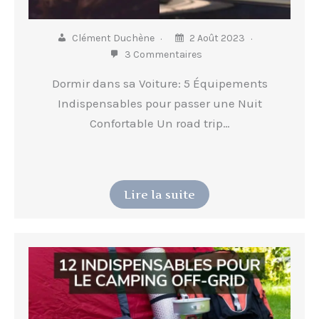
Clément Duchène
2 Août 2023
3 Commentaires
Dormir dans sa Voiture: 5 Équipements
Indispensables pour passer une Nuit
Confortable Un road trip…
Lire la suite