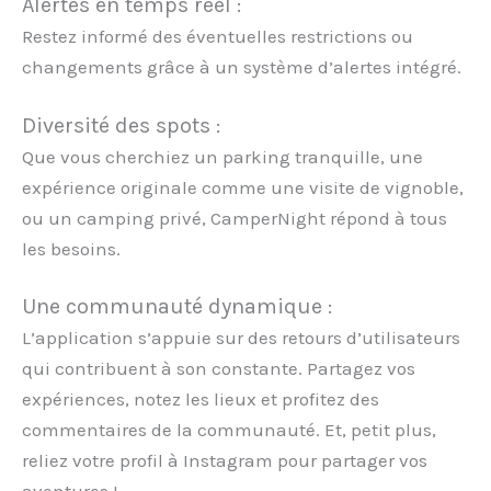
Alertes en temps réel :
Restez informé des éventuelles restrictions ou
changements grâce à un système d’alertes intégré.
Diversité des spots :
Que vous cherchiez un parking tranquille, une
expérience originale comme une visite de vignoble,
ou un camping privé, CamperNight répond à tous
les besoins.
Une communauté dynamique :
L’application s’appuie sur des retours d’utilisateurs
qui contribuent à son constante. Partagez vos
expériences, notez les lieux et profitez des
commentaires de la communauté. Et, petit plus,
reliez votre profil à Instagram pour partager vos