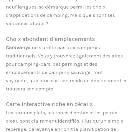
neuf langues, se démarque parmi les choix
d’applications de camping. Mais quels sont ses
véritables atouts ?
Choix abondant d’emplacements :
Caravanya
ne s’arrête pas aux campings
traditionnels. Vous y trouverez également des aires
pour camping-cars, des parkings et des
emplacements de camping sauvage. Tout
voyageur, quel que soit son mode de déplacement, y
trouvera son compte.
Carte interactive riche en détails :
Les terrains plats, les zones d’ombre et les points
d’eau sont clairement identifiés. Plus qu’un simple
repérage, Caravanya enrichit la planification de