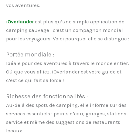
vos aventures.
i
Overlander
est plus qu’une simple application de
camping sauvage : c’est un compagnon mondial
pour les voyageurs. Voici pourquoi elle se distingue :
Portée mondiale :
Idéale pour des aventures à travers le monde entier.
Où que vous alliez, iOverlander est votre guide et
c’est ce qui fait sa force !
Richesse des fonctionnalités :
Au-delà des spots de camping, elle informe sur des
services essentiels : points d’eau, garages, stations-
service et même des suggestions de restaurants
locaux.