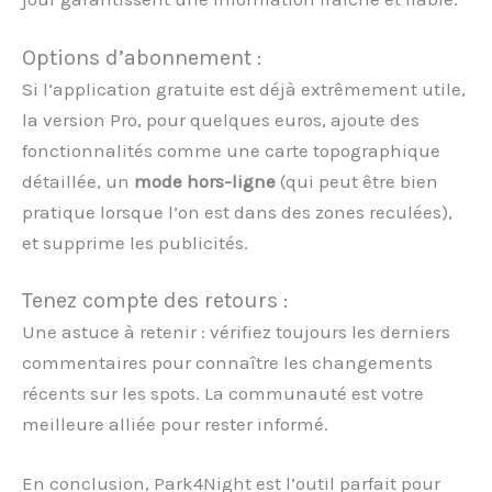
Options d’abonnement :
Si l’application gratuite est déjà extrêmement utile,
la version Pro, pour quelques euros, ajoute des
fonctionnalités comme une carte topographique
détaillée, un
mode hors-ligne
(qui peut être bien
pratique lorsque l’on est dans des zones reculées),
et supprime les publicités.
Tenez compte des retours :
Une astuce à retenir : vérifiez toujours les derniers
commentaires pour connaître les changements
récents sur les spots. La communauté est votre
meilleure alliée pour rester informé.
En conclusion, Park4Night est l’outil parfait pour