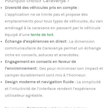
Pourquoi choisir Caravanya ?
Diversité des véhicules pris en compte
:
L’application ne se limite pas et propose des
emplacements pour tous types de véhicules, du van
aménagé à la caravane en passant par le véhicule
équipé d’une
tente de toit
.
Échange d’expériences en direct
: La dimension
communautaire de Caravanya permet un échange
riche en conseils, astuces et anecdotes.
Engagement en conseils en faveur de
l’environnement
: Des pour minimiser son impact et
camper durablement sont mis à l’honneur.
Design moderne et navigation fluide
: La simplicité
et l’intuitivité de l’interface rendent l’expérience
utilisateur agréable.