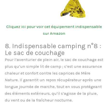
Cliquez ici pour voir cet équipement indispensable
sur Amazon
8. Indispensable camping n°8 :
Le sac de couchage
Pour l’aventurier de plein air, le sac de couchage est
plus qu’un simple lit de camp ; c’est une assurance
chaleur et confort contre les caprices de Mère
Nature. Il garantit un repos récupérateur après une
longue journée de marche, tout en vous protégeant
des éléments extérieurs, qu’il s’agisse de la pluie,
du vent ou de la fraîcheur nocturne.