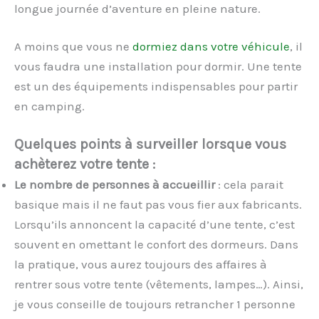
longue journée d’aventure en pleine nature.
A moins que vous ne
dormiez dans votre véhicule
, il
vous faudra une installation pour dormir. Une tente
est un des équipements indispensables pour partir
en camping.
Quelques points à surveiller lorsque vous
achèterez votre tente :
Le nombre de personnes à accueillir
: cela parait
basique mais il ne faut pas vous fier aux fabricants.
Lorsqu’ils annoncent la capacité d’une tente, c’est
souvent en omettant le confort des dormeurs. Dans
la pratique, vous aurez toujours des affaires à
rentrer sous votre tente (vêtements, lampes…). Ainsi,
je vous conseille de toujours retrancher 1 personne