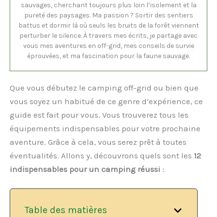
sauvages, cherchant toujours plus loin l’isolement et la
pureté des paysages. Ma passion ? Sortir des sentiers
battus et dormir là où seuls les bruits de la forêt viennent
perturber le silence. À travers mes écrits, je partage avec
vous mes aventures en off-grid, mes conseils de survie
éprouvées, et ma fascination pour la faune sauvage.
Que vous débutez le camping off-grid ou bien que
vous soyez un habitué de ce genre d’expérience, ce
guide est fait pour vous. Vous trouverez tous les
équipements indispensables pour votre prochaine
aventure. Grâce à cela, vous serez prêt à toutes
éventualités. Allons y, découvrons quels sont les
12
indispensables pour un camping réussi
:
Table des matières