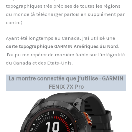
topographiques très précises de toutes les régions
du monde (à télécharger parfois en supplément par
contre).
Ayant été longtemps au Canada, j’ai utilisé une
carte topographique GARMIN Amériques du Nord
.
J’ai pu me repérer de manière fiable sur l’intégralité
du Canada et des Etats-Unis.
La montre connectée que j’utilise : GARMIN
FENIX 7X Pro