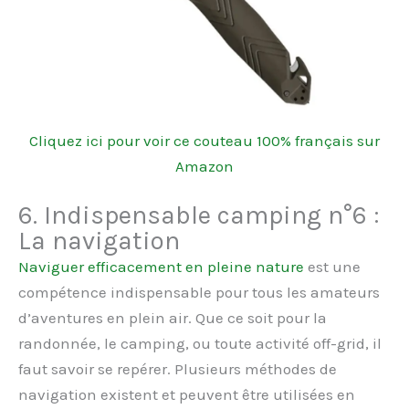
Cliquez ici pour voir ce couteau 100% français sur
Amazon
6. Indispensable camping n°6 :
La navigation
Naviguer efficacement en pleine nature
est une
compétence indispensable pour tous les amateurs
d’aventures en plein air. Que ce soit pour la
randonnée, le camping, ou toute activité off-grid, il
faut savoir se repérer. Plusieurs méthodes de
navigation existent et peuvent être utilisées en