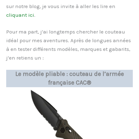
sur notre blog, je vous invite à aller les lire en
cliquant ici
.
Pour ma part, j’ai longtemps chercher le couteau
idéal pour mes aventures. Après de longues années
à en tester différents modèles, marques et gabarits,
j’en retiens un :
Le modèle pliable : couteau de l’armée
française CAC®