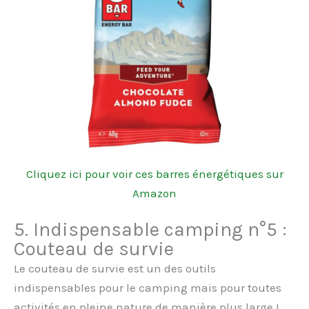
Cliquez ici pour voir ces barres énergétiques sur
Amazon
5. Indispensable camping n°5 :
Couteau de survie
Le couteau de survie est un des outils
indispensables pour le camping mais pour toutes
activités en pleine nature de manière plus large !