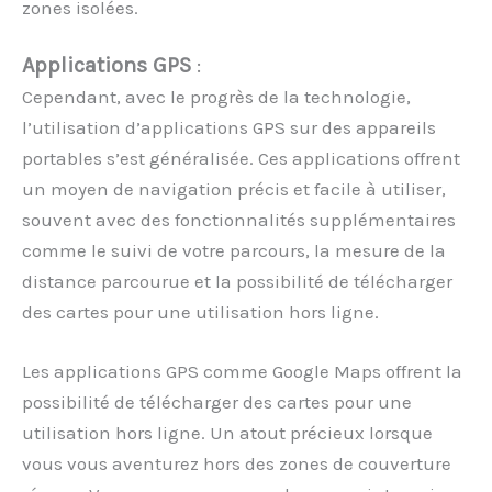
zones isolées.
Applications GPS
:
Cependant, avec le progrès de la technologie,
l’utilisation d’applications GPS sur des appareils
portables s’est généralisée. Ces applications offrent
un moyen de navigation précis et facile à utiliser,
souvent avec des fonctionnalités supplémentaires
comme le suivi de votre parcours, la mesure de la
distance parcourue et la possibilité de télécharger
des cartes pour une utilisation hors ligne.
Les applications GPS comme Google Maps offrent la
possibilité de télécharger des cartes pour une
utilisation hors ligne. Un atout précieux lorsque
vous vous aventurez hors des zones de couverture