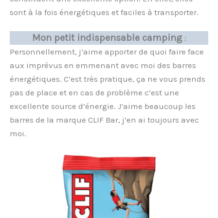
sont à la fois énergétiques et faciles à transporter.
Mon petit indispensable camping
:
Personnellement, j’aime apporter de quoi faire face
aux imprévus en emmenant avec moi des barres
énergétiques. C’est très pratique, ça ne vous prends
pas de place et en cas de problème c’est une
excellente source d’énergie. J’aime beaucoup les
barres de la marque CLIF Bar, j’en ai toujours avec
moi.