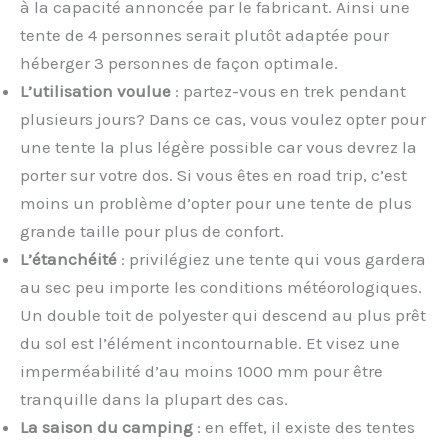
à la capacité annoncée par le fabricant. Ainsi une
tente de 4 personnes serait plutôt adaptée pour
héberger 3 personnes de façon optimale.
L’utilisation voulue
: partez-vous en trek pendant
plusieurs jours? Dans ce cas, vous voulez opter pour
une tente la plus légère possible car vous devrez la
porter sur votre dos. Si vous êtes en road trip, c’est
moins un problème d’opter pour une tente de plus
grande taille pour plus de confort.
L’étanchéité
: privilégiez une tente qui vous gardera
au sec peu importe les conditions météorologiques.
Un double toit de polyester qui descend au plus prêt
du sol est l’élément incontournable. Et visez une
imperméabilité d’au moins 1000 mm pour être
tranquille dans la plupart des cas.
La saison du camping
: en effet, il existe des tentes