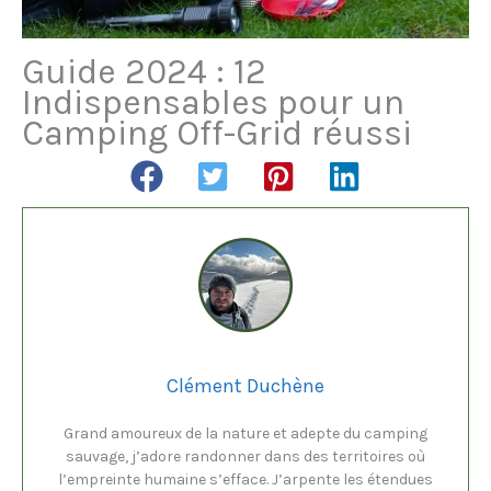
Guide 2024 : 12
Indispensables pour un
Camping Off-Grid réussi
Clément Duchène
Grand amoureux de la nature et adepte du camping
sauvage, j’adore randonner dans des territoires où
l’empreinte humaine s’efface. J’arpente les étendues