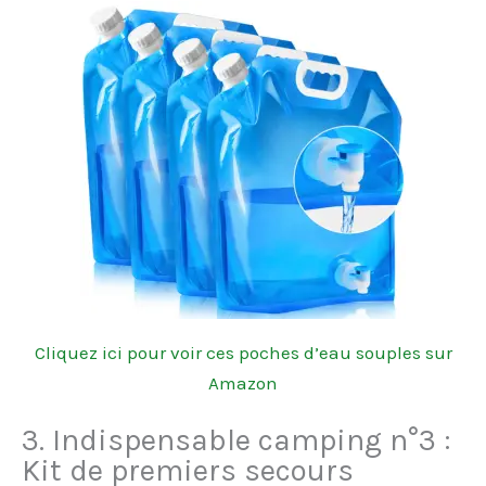
Cliquez ici pour voir ces poches d’eau souples sur
Amazon
3. Indispensable camping n°3 :
Kit de premiers secours