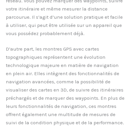
réseau. Vous pouvez marquer des waypoints, suivre
votre itinéraire et même mesurer la distance
parcourue. Il s’agit d’une solution pratique et facile
à utiliser, qui peut être utilisée sur un appareil que
vous possédez probablement déjà.
D’autre part, les montres GPS avec cartes
topographiques représentent une évolution
technologique majeure en matière de navigation
en plein air. Elles intègrent des fonctionnalités de
navigation avancées, comme la possibilité de
visualiser des cartes en 3D, de suivre des itinéraires
préchargés et de marquer des waypoints. En plus de
leurs fonctionnalités de navigation, ces montres
offrent également une multitude de mesures de
suivi de la condition physique et de la performance.