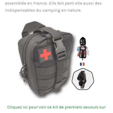
assemblée en France. Elle fait parti elle aussi des
indispensables du camping en nature.
Cliquez ici pour voir ce kit de premiers secours sur