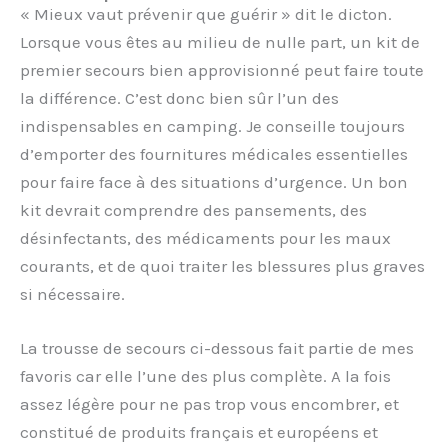
« Mieux vaut prévenir que guérir » dit le dicton.
Lorsque vous êtes au milieu de nulle part, un kit de
premier secours bien approvisionné peut faire toute
la différence. C’est donc bien sûr l’un des
indispensables en camping. Je conseille toujours
d’emporter des fournitures médicales essentielles
pour faire face à des situations d’urgence. Un bon
kit devrait comprendre des pansements, des
désinfectants, des médicaments pour les maux
courants, et de quoi traiter les blessures plus graves
si nécessaire.
La trousse de secours ci-dessous fait partie de mes
favoris car elle l’une des plus complète. A la fois
assez légère pour ne pas trop vous encombrer, et
constitué de produits français et européens et