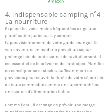
Amazon
4. Indispensable camping n°4 :
La nourriture
Explorer les voies moins fréquentées exige une
planification judicieuse, y compris
l’approvisionnement de votre garde-manger. Si
votre aventure en road trip prévoit un séjour
prolongé loin de toute source de ravitaillement, il
est essentiel de le prévoir et de l’anticiper. Planifiez
en conséquence et stockez suffisamment de
provisions pour couvrir la durée de votre séjour loin
de toute commodité comme un supermarché ou
une source d’alimentation fiable.
Comme l’eau, il est sage de prévoir une marge
supplémentaire pour répondre à vos besoins