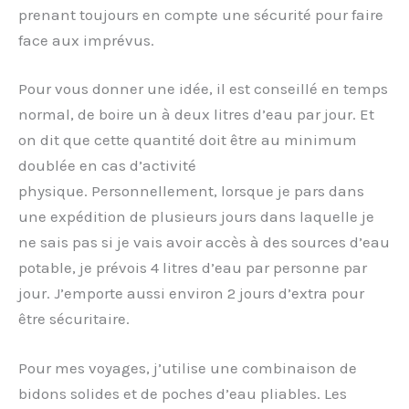
prenant toujours en compte une sécurité pour faire
face aux imprévus.
Pour vous donner une idée, il est conseillé en temps
normal, de boire un à deux litres d’eau par jour. Et
on dit que cette quantité doit être au minimum
doublée en cas d’activité
physique. Personnellement, lorsque je pars dans
une expédition de plusieurs jours dans laquelle je
ne sais pas si je vais avoir accès à des sources d’eau
potable, je prévois 4 litres d’eau par personne par
jour. J’emporte aussi environ 2 jours d’extra pour
être sécuritaire.
Pour mes voyages, j’utilise une combinaison de
bidons solides et de poches d’eau pliables. Les