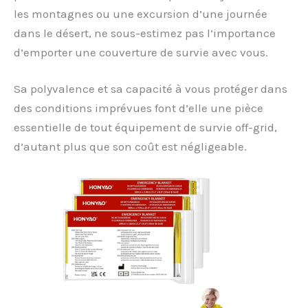
les montagnes ou une excursion d’une journée
dans le désert, ne sous-estimez pas l’importance
d’emporter une couverture de survie avec vous.
Sa polyvalence et sa capacité à vous protéger dans
des conditions imprévues font d’elle une pièce
essentielle de tout équipement de survie off-grid,
d’autant plus que son coût est négligeable.