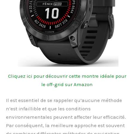
Cliquez ici pour découvrir cette montre idéale pour
le off-grid sur Amazon
Il est essentiel de se rappeler qu’aucune méthode
n’est infaillible et que les conditions
environnementales peuvent affecter leur efficacité.
Par conséquent, la meilleure approche est souvent
de combiner différentes méthodes de navigation