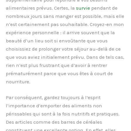
alimentaires prévus. Certes, la
survie
pendant de
nombreux jours sans manger est possible, mais elle
n’est certainement pas souhaitable. Croyez-en mon
expérience personnelle : il arrive souvent que la
beauté d’un lieu soit si envoûtante que vous
choisissiez de prolonger votre séjour au-delà de ce
que vous aviez initialement prévu. Dans de tels cas,
rien n’est plus frustrant que d’avoir à rentrer
prématurément parce que vous êtes à court de
nourriture.
Par conséquent, gardez toujours à l’esprit
l’importance d’emporter des aliments non
périssables qui sont à la fois nutritifs et pratiques.
Des articles comme des barres de céréales
constituent une excellente option. En effet, elles