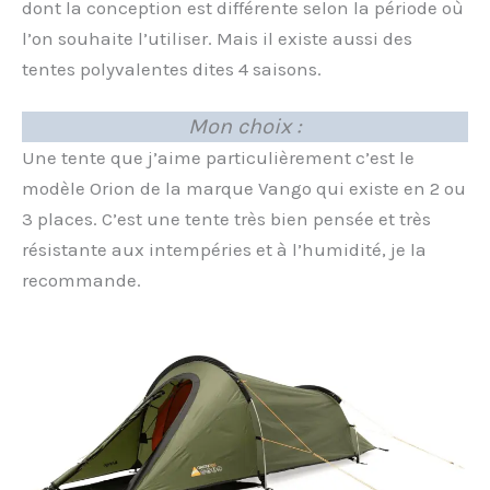
dont la conception est différente selon la période où
l’on souhaite l’utiliser. Mais il existe aussi des
tentes polyvalentes dites 4 saisons.
Mon choix :
Une tente que j’aime particulièrement c’est le
modèle Orion de la marque Vango qui existe en 2 ou
3 places. C’est une tente très bien pensée et très
résistante aux intempéries et à l’humidité, je la
recommande.