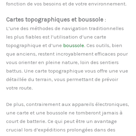
fonction de vos besoins et de votre environnement.
Cartes topographiques et boussole
:
L’une des méthodes de navigation traditionnelles
les plus fiables est l’utilisation d’une carte
topographique et d’une
boussole
. Ces outils, bien
que anciens, restent incroyablement efficaces pour
vous orienter en pleine nature, loin des sentiers
battus. Une carte topographique vous offre une vue
détaillée du terrain, vous permettant de prévoir
votre route.
De plus, contrairement aux appareils électroniques,
une carte et une boussole ne tomberont jamais à
court de batterie. Ce qui peut être un avantage
crucial lors d’expéditions prolongées dans des