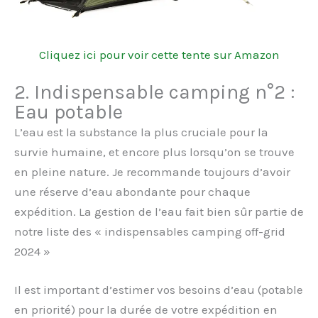
Cliquez ici pour voir cette tente sur Amazon
2. Indispensable camping n°2 :
Eau potable
L’eau est la substance la plus cruciale pour la
survie humaine, et encore plus lorsqu’on se trouve
en pleine nature. Je recommande toujours d’avoir
une réserve d’eau abondante pour chaque
expédition. La gestion de l’eau fait bien sûr partie de
notre liste des « indispensables camping off-grid
2024 »
Il est important d’estimer vos besoins d’eau (potable
en priorité) pour la durée de votre expédition en