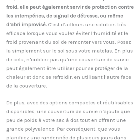
froid, elle peut également servir de protection contre
les intempéries, de signal de détresse, ou même
d’abri improvisé.
C’est d’ailleurs une solution très
efficace lorsque vous voulez éviter l’humidité et le
froid provenant du sol de remonter vers vous. Posez
la simplement sur le sol sous votre matelas. En plus
de cela, n’oubliez pas qu’une couverture de survie
peut également être utiliser pour se protéger de la
chaleur et donc se refroidir, en utilisant l’autre face
de la couverture.
De plus, avec des options compactes et réutilisables
disponibles, une couverture de survie n’ajoute que
peu de poids à votre sac à dos tout en offrant une
grande polyvalence. Par conséquent, que vous
planifiiez une randonnée de plusieurs jours dans