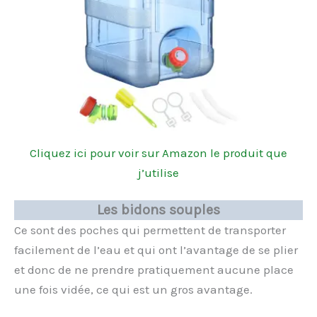
Cliquez ici pour voir sur Amazon le produit que
j’utilise
Les bidons souples
Ce sont des poches qui permettent de transporter
facilement de l’eau et qui ont l’avantage de se plier
et donc de ne prendre pratiquement aucune place
une fois vidée, ce qui est un gros avantage.