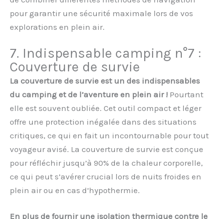
pour garantir une sécurité maximale lors de vos
explorations en plein air.
7. Indispensable camping n°7 :
Couverture de survie
La couverture de survie est un des indispensables
du camping et de l’aventure en plein air !
Pourtant
elle est souvent oubliée. Cet outil compact et léger
offre une protection inégalée dans des situations
critiques, ce qui en fait un incontournable pour tout
voyageur avisé. La couverture de survie est conçue
pour réfléchir jusqu’à 90% de la chaleur corporelle,
ce qui peut s’avérer crucial lors de nuits froides en
plein air ou en cas d’hypothermie.
En plus de fournir une isolation thermique contre le