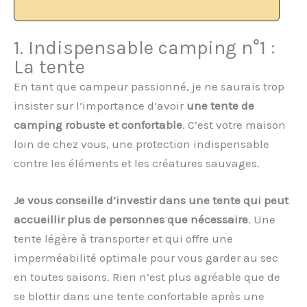
1. Indispensable camping n°1 :
La tente
En tant que campeur passionné, je ne saurais trop
insister sur l’importance d’avoir
une tente de
camping robuste et confortable
. C’est votre maison
loin de chez vous, une protection indispensable
contre les éléments et les créatures sauvages.
Je vous conseille d’investir dans une tente qui peut
accueillir plus de personnes que nécessaire
. Une
tente légère à transporter et qui offre une
imperméabilité optimale pour vous garder au sec
en toutes saisons. Rien n’est plus agréable que de
se blottir dans une tente confortable après une