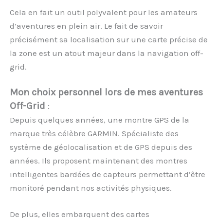
Cela en fait un outil polyvalent pour les amateurs
d’aventures en plein air. Le fait de savoir
précisément sa localisation sur une carte précise de
la zone est un atout majeur dans la navigation off-
grid.
Mon choix personnel lors de mes aventures
Off-Grid
:
Depuis quelques années, une montre GPS de la
marque très célèbre GARMIN. Spécialiste des
système de géolocalisation et de GPS depuis des
années. Ils proposent maintenant des montres
intelligentes bardées de capteurs permettant d’être
monitoré pendant nos activités physiques.
De plus, elles embarquent des cartes