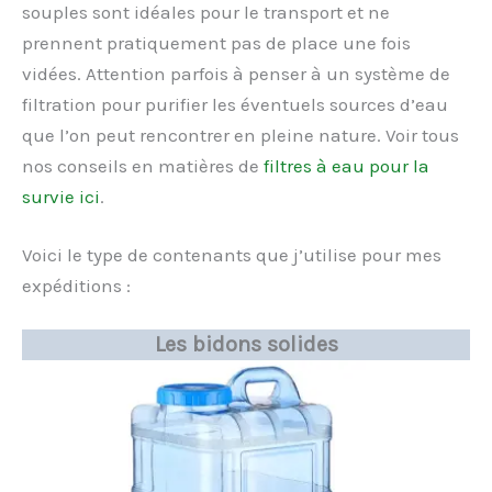
souples sont idéales pour le transport et ne
prennent pratiquement pas de place une fois
vidées. Attention parfois à penser à un système de
filtration pour purifier les éventuels sources d’eau
que l’on peut rencontrer en pleine nature. Voir tous
nos conseils en matières de
filtres à eau pour la
survie ici
.
Voici le type de contenants que j’utilise pour mes
expéditions :
Les bidons solides