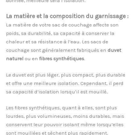
donnée, meilleure sera l’isolation.
La matière et la composition du garnissage :
La matière de votre sac de couchage affecte son
poids, sa durabilité, sa capacité à conserver la
chaleur et sa résistance à l’eau. Les sacs de
couchage sont généralement fabriqués en
duvet
naturel
ou en
fibres synthétiques
.
Le duvet est plus léger, plus compact, plus durable
et offre une meilleure isolation. Cependant, il perd
sa capacité d’isolation lorsqu’il est mouillé.
Les fibres synthétiques, quant à elles, sont plus
lourdes, plus volumineuses, moins durables, mais
conservent leur pouvoir isolant même lorsqu’elles
sont mouillées et sèchent plus rapidement.