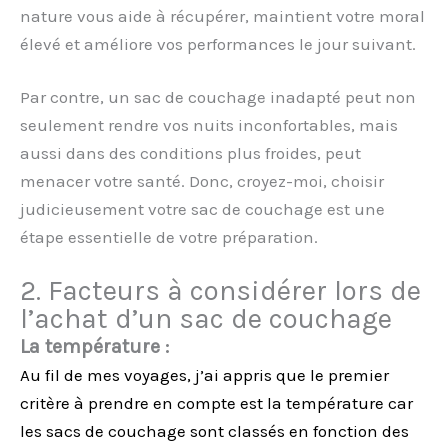
nature vous aide à récupérer, maintient votre moral
élevé et améliore vos performances le jour suivant.
Par contre, un sac de couchage inadapté peut non
seulement rendre vos nuits inconfortables, mais
aussi dans des conditions plus froides, peut
menacer votre santé. Donc, croyez-moi, choisir
judicieusement votre sac de couchage est une
étape essentielle de votre préparation.
2. Facteurs à considérer lors de
l’achat d’un sac de couchage
La température :
Au fil de mes voyages, j’ai appris que le premier
critère à prendre en compte est la température car
les sacs de couchage sont classés en fonction des