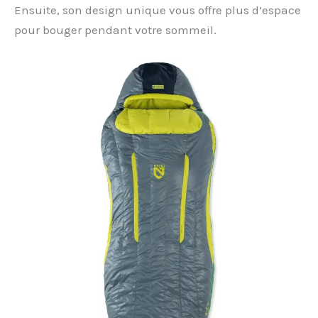
Ensuite, son design unique vous offre plus d’espace
pour bouger pendant votre sommeil.