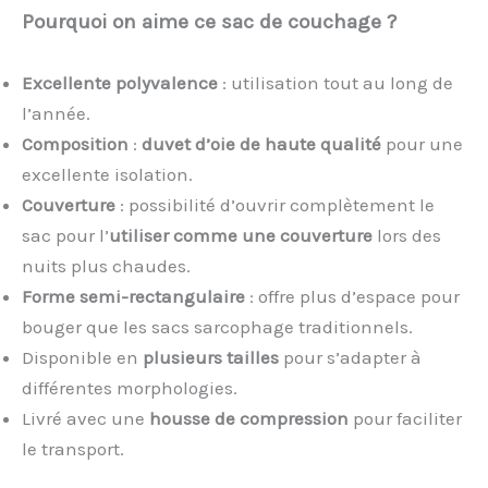
Pourquoi on aime ce sac de couchage ?
Excellente polyvalence
: utilisation tout au long de
l’année.
Composition
:
duvet d’oie de haute qualité
pour une
excellente isolation.
Couverture
: possibilité d’ouvrir complètement le
sac pour l’
utiliser comme une couverture
lors des
nuits plus chaudes.
Forme semi-rectangulaire
: offre plus d’espace pour
bouger que les sacs sarcophage traditionnels.
Disponible en
plusieurs tailles
pour s’adapter à
différentes morphologies.
Livré avec une
housse de compression
pour faciliter
le transport.