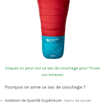
Cliquez ici pour voir ce sac de couchage pour l’hiver
sur Amazon
Pourquoi on aime ce sac de couchage ?
Isolation de Qualité Supérieure
: Garni de duvet