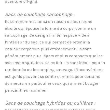
aventure off-grid.
Sacs de couchage sarcophage :
Ils sont nommés ainsi en raison de leur forme
étroite qui épouse la forme du corps, comme un
sarcophage. Ce design limite l’espace vide à
l’intérieur du sac, ce qui permet de retenir la
chaleur corporelle plus efficacement. Ils sont
généralement plus légers et plus compacts que les
sacs rectangulaires. De ce fait, ils sont idéals pour la
randonnée ou le camping sauvage. L’inconvénient
est qu’ils peuvent se sentir confinés pour certains
dormeurs, en particulier ceux qui aiment bouger
pendant leur sommeil.
Sacs de couchage hybrides ou cuillères :