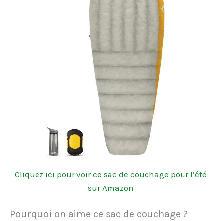
Cliquez ici pour voir ce sac de couchage pour l’été
sur Amazon
Pourquoi on aime ce sac de couchage ?