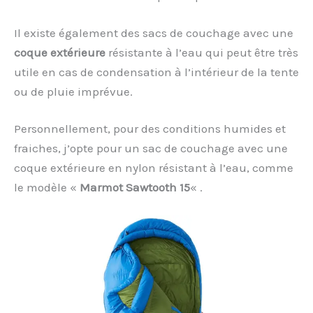
Il existe également des sacs de couchage avec une
coque extérieure
résistante à l’eau qui peut être très
utile en cas de condensation à l’intérieur de la tente
ou de pluie imprévue.
Personnellement, pour des conditions humides et
fraiches, j’opte pour un sac de couchage avec une
coque extérieure en nylon résistant à l’eau, comme
le modèle «
Marmot Sawtooth 15
« .