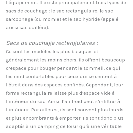
l’équipement. Il existe principalement trois types de
sacs de couchage : le sac rectangulaire, le sac
sarcophage (ou momie) et le sac hybride (appelé
aussi sac cuillère).
Sacs de couchage rectangulaires :
Ce sont les modèles les plus basiques et
généralement les moins chers. Ils offrent beaucoup
d’espace pour bouger pendant le sommeil, ce qui
les rend confortables pour ceux qui se sentent à
l’étroit dans des espaces confinés. Cependant, leur
forme rectangulaire laisse plus d’espace vide à
l’intérieur du sac. Ainsi, l’air froid peut s’infiltrer à
l’intérieur. Par ailleurs, ils sont souvent plus lourds
et plus encombrants à emporter. Ils sont donc plus
adaptés à un camping de loisir qu’à une véritable