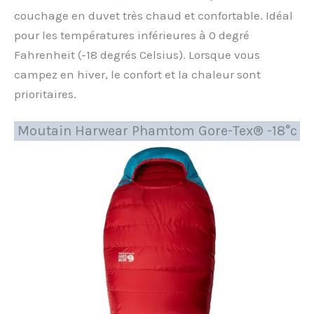
couchage en duvet très chaud et confortable. Idéal
pour les températures inférieures à 0 degré
Fahrenheit (-18 degrés Celsius). Lorsque vous
campez en hiver, le confort et la chaleur sont
prioritaires.
Moutain Harwear Phamtom Gore-Tex® -18°c