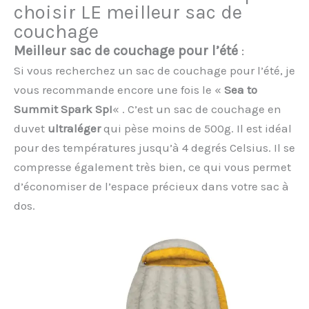
choisir LE meilleur sac de
couchage
Meilleur sac de couchage pour l’été
:
Si vous recherchez un sac de couchage pour l’été, je
vous recommande encore une fois le «
Sea to
Summit Spark SpI
« . C’est un sac de couchage en
duvet
ultraléger
qui pèse moins de 500g. Il est idéal
pour des températures jusqu’à 4 degrés Celsius. Il se
compresse également très bien, ce qui vous permet
d’économiser de l’espace précieux dans votre sac à
dos.