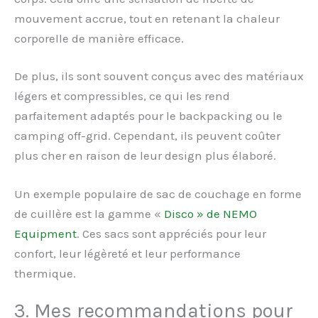
mouvement accrue, tout en retenant la chaleur
corporelle de manière efficace.
De plus, ils sont souvent conçus avec des matériaux
légers et compressibles, ce qui les rend
parfaitement adaptés pour le backpacking ou le
camping off-grid. Cependant, ils peuvent coûter
plus cher en raison de leur design plus élaboré.
Un exemple populaire de sac de couchage en forme
de cuillère est la gamme «
Disco » de NEMO
Equipment
. Ces sacs sont appréciés pour leur
confort, leur légèreté et leur performance
thermique.
3. Mes recommandations pour