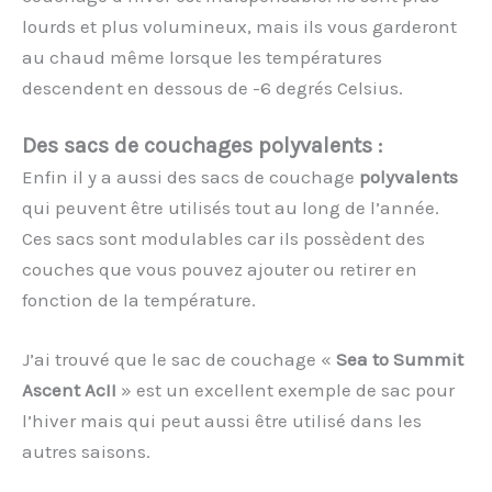
lourds et plus volumineux, mais ils vous garderont
au chaud même lorsque les températures
descendent en dessous de -6 degrés Celsius.
Des sacs de couchages polyvalents :
Enfin il y a aussi des sacs de couchage
polyvalents
qui peuvent être utilisés tout au long de l’année.
Ces sacs sont modulables car ils possèdent des
couches que vous pouvez ajouter ou retirer en
fonction de la température.
J’ai trouvé que le sac de couchage «
Sea to Summit
Ascent AcII
» est un excellent exemple de sac pour
l’hiver mais qui peut aussi être utilisé dans les
autres saisons.