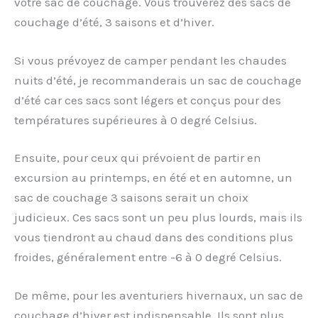
votre sac de couchage. Vous trouverez des sacs de
couchage d’été, 3 saisons et d’hiver.
Si vous prévoyez de camper pendant les chaudes
nuits d’été, je recommanderais un sac de couchage
d’été car ces sacs sont légers et conçus pour des
températures supérieures à 0 degré Celsius.
Ensuite, pour ceux qui prévoient de partir en
excursion au printemps, en été et en automne, un
sac de couchage 3 saisons serait un choix
judicieux. Ces sacs sont un peu plus lourds, mais ils
vous tiendront au chaud dans des conditions plus
froides, généralement entre -6 à 0 degré Celsius.
De même, pour les aventuriers hivernaux, un sac de
couchage d’hiver est indispensable. Ils sont plus