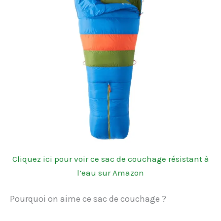
Cliquez ici pour voir ce sac de couchage résistant à
l’eau sur Amazon
Pourquoi on aime ce sac de couchage ?