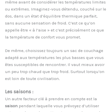
même avant de considérer les températures limites
ou extrêmes. Imaginez-vous détendu, couché sur le
dos, dans un état d’équilibre thermique parfait,
sans aucune sensation de froid. C’est ce qu’on
appelle être « à l’aise » et c’est précisément ce que
la température de confort vous promet.
De même, choisissez toujours un sac de couchage
adapté aux températures les plus basses que vous
êtes susceptibles de rencontrer. Il vaut mieux avoir
un peu trop chaud que trop froid. Surtout lorsqu’on
est loin de toute civilisation.
Les saisons :
Un autre facteur clé à prendre en compte est la
saison
pendant laquelle vous prévoyez d’utiliser