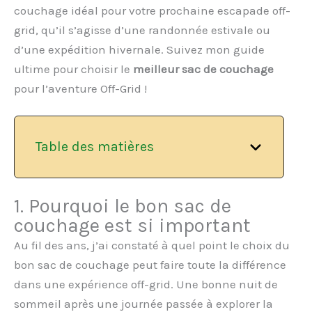
couchage idéal pour votre prochaine escapade off-
grid, qu’il s’agisse d’une randonnée estivale ou
d’une expédition hivernale. Suivez mon guide
ultime pour choisir le
meilleur sac de couchage
pour l’aventure Off-Grid !
Table des matières
1. Pourquoi le bon sac de
couchage est si important
Au fil des ans, j’ai constaté à quel point le choix du
bon sac de couchage peut faire toute la différence
dans une expérience off-grid. Une bonne nuit de
sommeil après une journée passée à explorer la