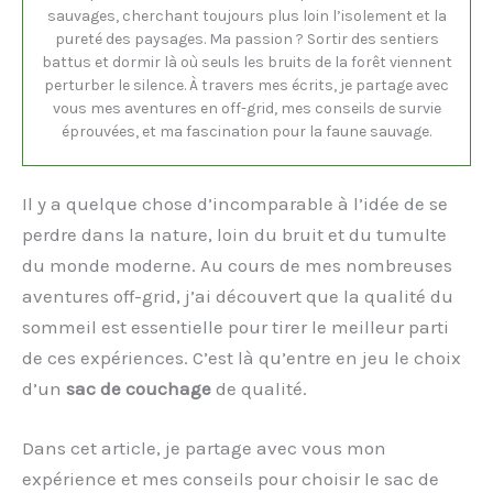
sauvages, cherchant toujours plus loin l’isolement et la
pureté des paysages. Ma passion ? Sortir des sentiers
battus et dormir là où seuls les bruits de la forêt viennent
perturber le silence. À travers mes écrits, je partage avec
vous mes aventures en off-grid, mes conseils de survie
éprouvées, et ma fascination pour la faune sauvage.
Il y a quelque chose d’incomparable à l’idée de se
perdre dans la nature, loin du bruit et du tumulte
du monde moderne. Au cours de mes nombreuses
aventures off-grid, j’ai découvert que la qualité du
sommeil est essentielle pour tirer le meilleur parti
de ces expériences. C’est là qu’entre en jeu le choix
d’un
sac de couchage
de qualité.
Dans cet article, je partage avec vous mon
expérience et mes conseils pour choisir le sac de