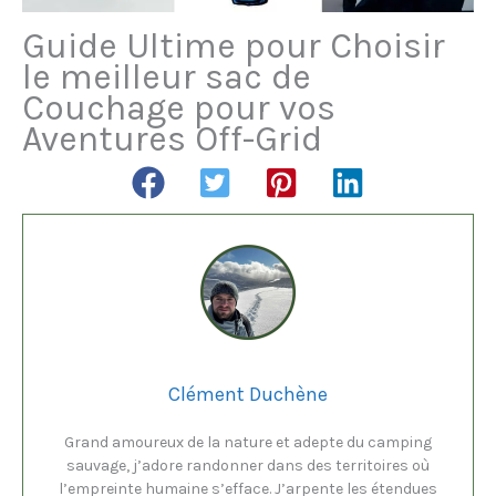
Guide Ultime pour Choisir
le meilleur sac de
Couchage pour vos
Aventures Off-Grid
Clément Duchène
Grand amoureux de la nature et adepte du camping
sauvage, j’adore randonner dans des territoires où
l’empreinte humaine s’efface. J’arpente les étendues