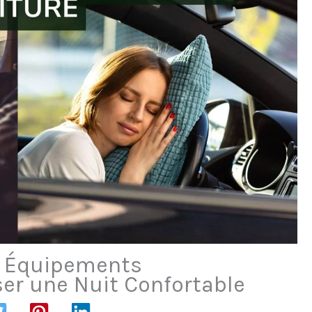
 5 Équipements
er une Nuit Confortable