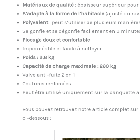
Matériaux de qualité
: épaisseur supérieur pour 
S’adapte à la forme de l’habitacle
(ajusté au ni
Polyvalent
: peut s’utiliser de plusieurs manière
Se gonfle et se dégonfle facilement en 3 minut
Flocage doux et confortable
Imperméable et facile à nettoyer
Poids : 3,6 kg
Capacité de charge maximale : 260 kg
Valve anti-fuite 2 en 1
Coutures renforcées
Peut être utilisé uniquement sur la banquette ar
Vous pouvez retrouvez notre article complet sur 
ci-dessous :