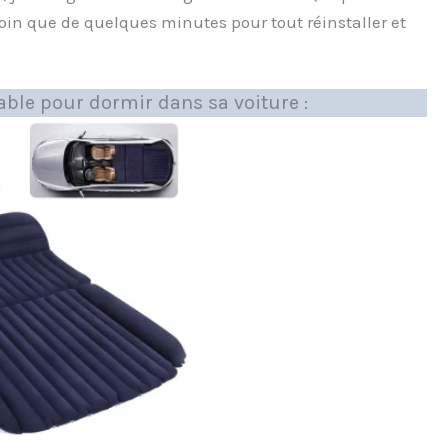
esoin que de quelques minutes pour tout réinstaller et
ble pour dormir dans sa voiture :