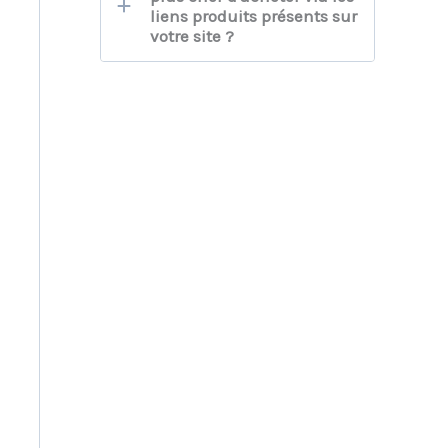
liens produits présents sur
votre site ?