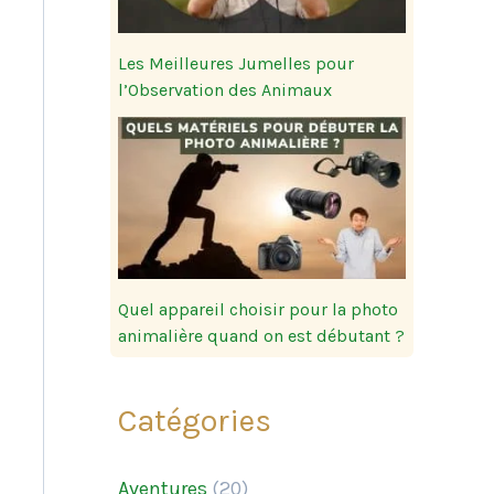
Les Meilleures Jumelles pour
l’Observation des Animaux
Quel appareil choisir pour la photo
animalière quand on est débutant ?
Catégories
Aventures
(20)