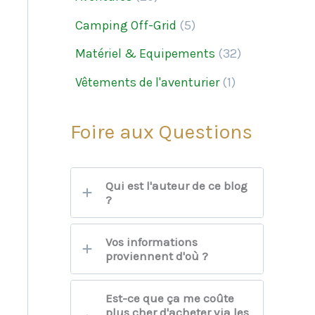
Camping Off-Grid
(5)
Matériel & Equipements
(32)
Vêtements de l'aventurier
(1)
Foire aux Questions
Qui est l'auteur de ce blog
?
Vos informations
proviennent d'où ?
Est-ce que ça me coûte
plus cher d'acheter via les