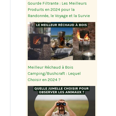
Gourde Filtrante : Les Meilleurs
Produits en 2024 pour la
Randonnée, le Voyage et la Survie
Meilleur Réchaud à Bois
Camping/Bushcraft : Lequel
Choisir en 2024 ?