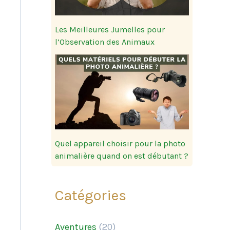
Les Meilleures Jumelles pour
l’Observation des Animaux
Quel appareil choisir pour la photo
animalière quand on est débutant ?
Catégories
Aventures
(20)