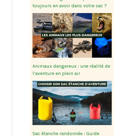
toujours en avoir dans votre sac ?
Animaux dangereux : une réalité de
l’aventure en plein air
Sac étanche randonnée : Guide