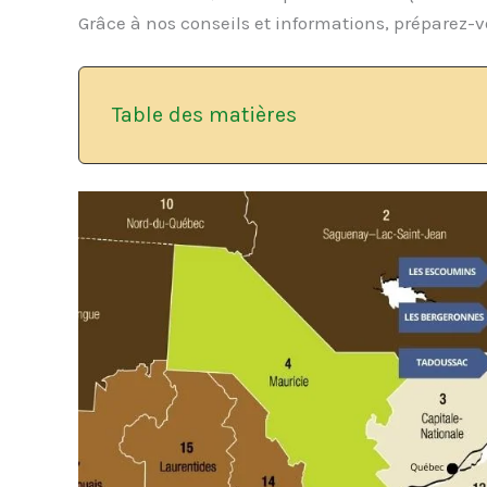
Grâce à nos conseils et informations, préparez-v
Table des matières