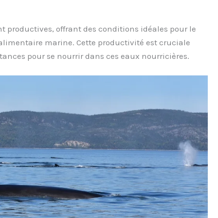
 productives, offrant des conditions idéales pour le
imentaire marine. Cette productivité est cruciale
tances pour se nourrir dans ces eaux nourricières.