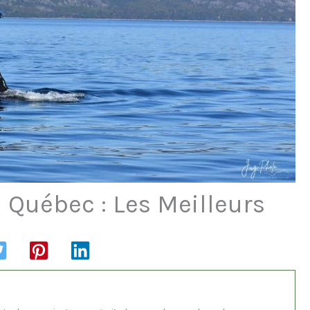
u Québec : Les Meilleurs