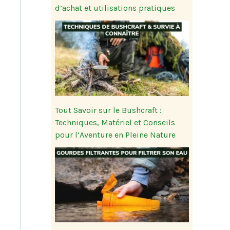
d’achat et utilisations pratiques
Tout Savoir sur le Bushcraft :
Techniques, Matériel et Conseils
pour l’Aventure en Pleine Nature