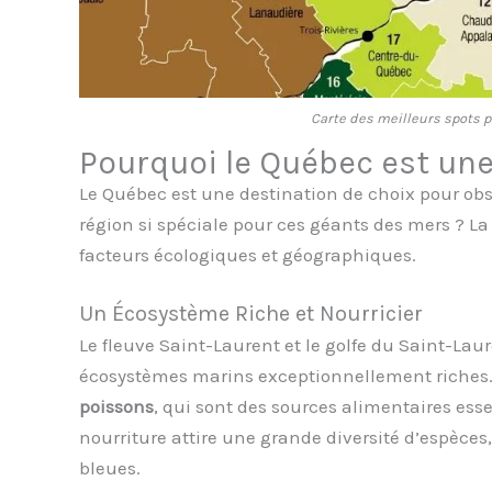
Carte des meilleurs spots 
Pourquoi le Québec est une
Le Québec est une destination de choix pour obse
région si spéciale pour ces géants des mers ? L
facteurs écologiques et géographiques.
Un Écosystème Riche et Nourricier
Le fleuve Saint-Laurent et le golfe du Saint-Laur
écosystèmes marins exceptionnellement riches
poissons
, qui sont des sources alimentaires ess
nourriture attire une grande diversité d’espèces
bleues.