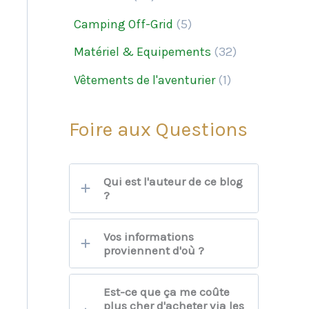
Camping Off-Grid
(5)
Matériel & Equipements
(32)
Vêtements de l'aventurier
(1)
Foire aux Questions
Qui est l'auteur de ce blog
?
Vos informations
proviennent d'où ?
Est-ce que ça me coûte
plus cher d'acheter via les