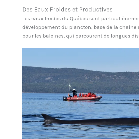
Des Eaux Froides et Productives
Les eaux froides du Québec sont particulièrement
développement du plancton, base de la chaîne al
pour les baleines, qui parcourent de longues dis