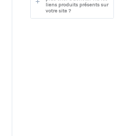
liens produits présents sur
votre site ?