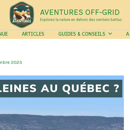
AVENTURES OFF-GRID
Explorez la nature en dehors des sentiers battus
NUE
ARTICLES
GUIDES & CONSEILS
A
mbre 2023