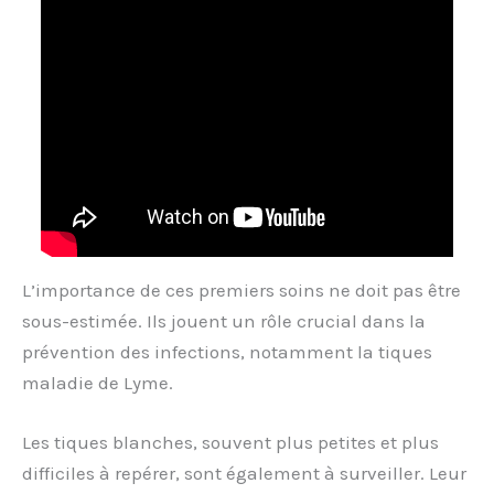
L’importance de ces premiers soins ne doit pas être
sous-estimée. Ils jouent un rôle crucial dans la
prévention des infections, notamment la tiques
maladie de Lyme.
Les tiques blanches, souvent plus petites et plus
difficiles à repérer, sont également à surveiller. Leur