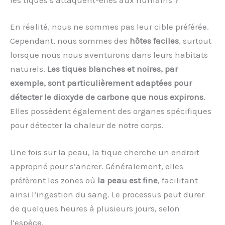
En réalité, nous ne sommes pas leur cible préférée.
Cependant, nous sommes des
hôtes faciles
, surtout
lorsque nous nous aventurons dans leurs habitats
naturels.
Les tiques blanches et noires, par
exemple, sont particulièrement adaptées pour
détecter le dioxyde de carbone que nous expirons
.
Elles possèdent également des organes spécifiques
pour détecter la chaleur de notre corps.
Une fois sur la peau, la tique cherche un endroit
approprié pour s’ancrer. Généralement, elles
préfèrent les zones où
la peau est fine
, facilitant
ainsi l’ingestion du sang. Le processus peut durer
de quelques heures à plusieurs jours, selon
l’espèce.