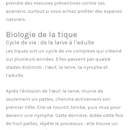
prendre des mesures préventives contre ces
acariens, surtout si vous aimez profiter des espaces
naturels.
Biologie de la tique
Cycle de vie : de la larve à l’adulte
Les tiques ont un cycle de vie complexe qui s’étend
sur plusieurs années. Elles passent par quatre
stades distincts : l’œuf, la larve, la nymphe et
l’adulte.
Après l’éclosion de l’œuf, la larve, munie de
seulement six pattes, cherche activement son
premier hôte. Elle se nourrit, tombe, puis mue pour
devenir une nymphe. Cette dernière, dotée cette fois
de huit pattes, répète le processus : elle trouve un