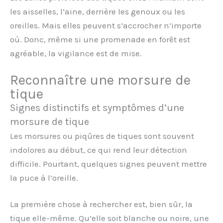
les aisselles, l’aine, derrière les genoux ou les
oreilles. Mais elles peuvent s’accrocher n’importe
où. Donc, même si une promenade en forêt est
agréable, la vigilance est de mise.
Reconnaître une morsure de
tique
Signes distinctifs et symptômes d’une
morsure de tique
Les morsures ou piqûres de tiques sont souvent
indolores au début, ce qui rend leur détection
difficile. Pourtant, quelques signes peuvent mettre
la puce à l’oreille.
La première chose à rechercher est, bien sûr, la
tique elle-même. Qu’elle soit blanche ou noire, une