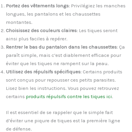
Portez des vêtements longs
: Privilégiez les manches
longues, les pantalons et les chaussettes
montantes.
Choisissez des couleurs claires
: Les tiques seront
ainsi plus faciles à repérer.
Rentrer le bas du pantalon dans les chaussettes
: Ça
paraît simple, mais c’est diablement efficace pour
éviter que les tiques ne rampent sur la peau.
Utilisez des répulsifs spécifiques
: Certains produits
sont conçus pour repousser ces petits parasites.
Lisez bien les instructions. Vous pouvez retrouvez
certains
produits répulsifs contre les tiques ici
.
Il est essentiel de se rappeler que le simple fait
d’éviter une piqure de tiques est la première ligne
de défense.