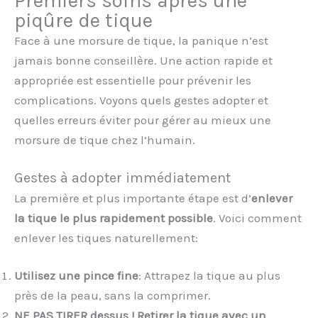
Premiers soins après une
piqûre de tique
Face à une morsure de tique, la panique n’est
jamais bonne conseillère. Une action rapide et
appropriée est essentielle pour prévenir les
complications. Voyons quels gestes adopter et
quelles erreurs éviter pour gérer au mieux une
morsure de tique chez l’humain.
Gestes à adopter immédiatement
La première et plus importante étape est d’
enlever
la tique le plus rapidement possible
. Voici comment
enlever les tiques naturellement:
Utilisez une pince fine
: Attrapez la tique au plus
près de la peau, sans la comprimer.
NE PAS TIRER dessus !
Retirer la tique avec un