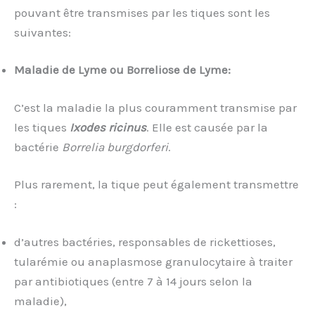
pouvant être transmises par les tiques sont les
suivantes:
Maladie de Lyme ou Borreliose de Lyme:
C’est la maladie la plus couramment transmise par
les tiques
I
xodes ricinus
. Elle est causée par la
bactérie
Borrelia burgdorferi
.
Plus rarement, la tique peut également transmettre
:
d’autres bactéries, responsables de rickettioses,
tularémie ou anaplasmose granulocytaire à traiter
par antibiotiques (entre 7 à 14 jours selon la
maladie),