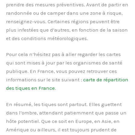
prendre des mesures préventives. Avant de partir en
randonnée ou de camper dans une zone à risque,
renseignez-vous. Certaines régions peuvent être
plus infestées que d’autres, en fonction de la saison
et des conditions météorologiques.
Pour cela n’hésitez pas à aller regarder les cartes
qui sont mises à jour par les organismes de santé
publique. En France, vous pouvez retrouver ces
informations sur le site suivant :
carte de répartition
des tiques en France
.
En résumé, les tiques sont partout. Elles guettent
dans l’ombre, attendant patiemment que passe un
hôte potentiel. Que ce soit en Europe, en Asie, en
Amérique ou ailleurs, il est toujours prudent de