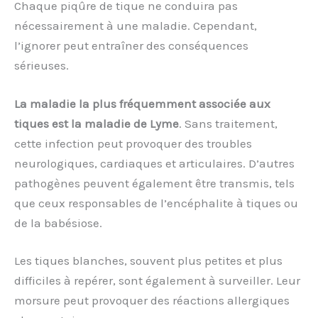
Chaque piqûre de tique ne conduira pas
nécessairement à une maladie. Cependant,
l’ignorer peut entraîner des conséquences
sérieuses.
La maladie la plus fréquemment associée aux
tiques est la maladie de Lyme
. Sans traitement,
cette infection peut provoquer des troubles
neurologiques, cardiaques et articulaires. D’autres
pathogènes peuvent également être transmis, tels
que ceux responsables de l’encéphalite à tiques ou
de la babésiose.
Les tiques blanches, souvent plus petites et plus
difficiles à repérer, sont également à surveiller. Leur
morsure peut provoquer des réactions allergiques