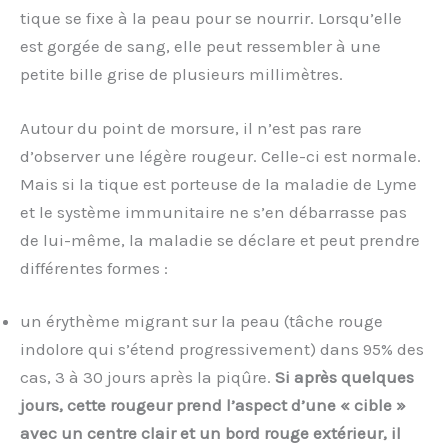
tique se fixe à la peau pour se nourrir. Lorsqu’elle
est gorgée de sang, elle peut ressembler à une
petite bille grise de plusieurs millimètres.
Autour du point de morsure, il n’est pas rare
d’observer une légère rougeur. Celle-ci est normale.
Mais si la tique est porteuse de la maladie de Lyme
et le système immunitaire ne s’en débarrasse pas
de lui-même, la maladie se déclare et peut prendre
différentes formes :
un érythème migrant sur la peau (tâche rouge
indolore qui s’étend progressivement) dans 95% des
cas, 3 à 30 jours après la piqûre.
Si après quelques
jours, cette rougeur prend l’aspect d’une « cible »
avec un centre clair et un bord rouge extérieur, il