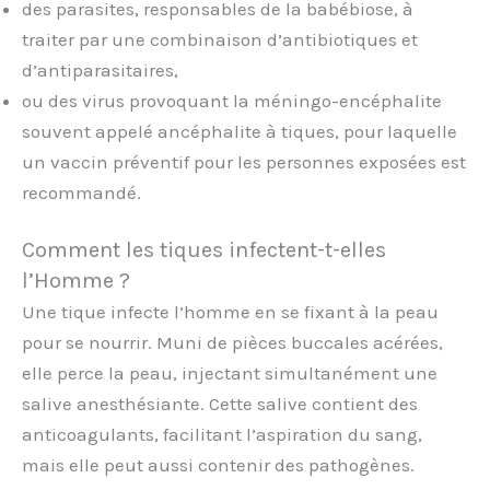
des parasites, responsables de la babébiose, à
traiter par une combinaison d’antibiotiques et
d’antiparasitaires,
ou des virus provoquant la méningo-encéphalite
souvent appelé ancéphalite à tiques, pour laquelle
un vaccin préventif pour les personnes exposées est
recommandé.
Comment les tiques infectent-t-elles
l’Homme ?
Une tique infecte l’homme en se fixant à la peau
pour se nourrir. Muni de pièces buccales acérées,
elle perce la peau, injectant simultanément une
salive anesthésiante. Cette salive contient des
anticoagulants, facilitant l’aspiration du sang,
mais elle peut aussi contenir des pathogènes.