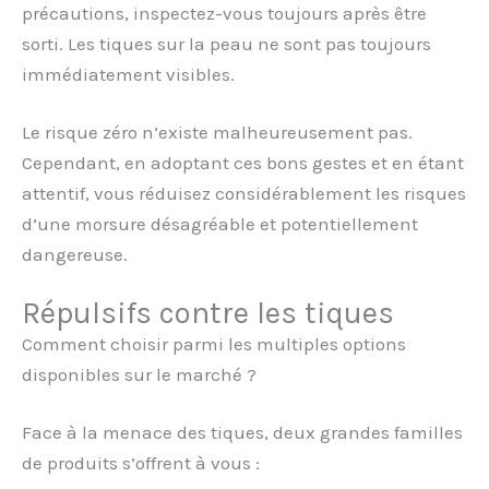
précautions, inspectez-vous toujours après être
sorti. Les tiques sur la peau ne sont pas toujours
immédiatement visibles.
Le risque zéro n’existe malheureusement pas.
Cependant, en adoptant ces bons gestes et en étant
attentif, vous réduisez considérablement les risques
d’une morsure désagréable et potentiellement
dangereuse.
Répulsifs contre les tiques
Comment choisir parmi les multiples options
disponibles sur le marché ?
Face à la menace des tiques, deux grandes familles
de produits s’offrent à vous :