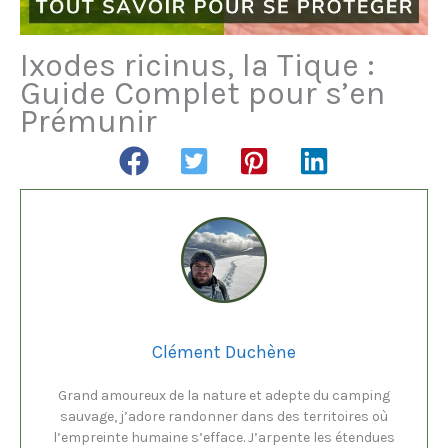
Ixodes ricinus, la Tique :
Guide Complet pour s’en
Prémunir
Clément Duchène
Grand amoureux de la nature et adepte du camping
sauvage, j’adore randonner dans des territoires où
l’empreinte humaine s’efface. J’arpente les étendues