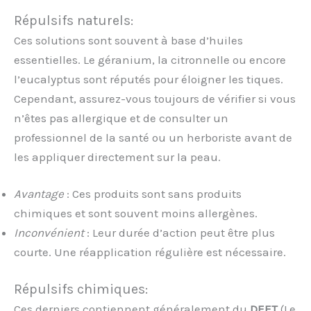
Répulsifs naturels:
Ces solutions sont souvent à base d’huiles
essentielles. Le géranium, la citronnelle ou encore
l’eucalyptus sont réputés pour éloigner les tiques.
Cependant, assurez-vous toujours de vérifier si vous
n’êtes pas allergique et de consulter un
professionnel de la santé ou un herboriste avant de
les appliquer directement sur la peau.
Avantage
: Ces produits sont sans produits
chimiques et sont souvent moins allergènes.
Inconvénient
: Leur durée d’action peut être plus
courte. Une réapplication régulière est nécessaire.
Répulsifs chimiques:
Ces derniers contiennent généralement du
DEET
(Le