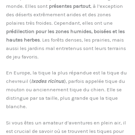
monde. Elles sont
présentes partout
, à l’exception
des déserts extrêmement arides et des zones
polaires très froides. Cependant, elles ont une
prédilection pour les zones humides, boisées et les
hautes herbes
. Les forêts denses, les prairies, mais
aussi les jardins mal entretenus sont leurs terrains
de jeu favoris.
En Europe, la tique la plus répandue est la tique du
chevreuil (
Ixodes ricinus
), parfois appelée tique du
mouton ou anciennement tique du chien. Elle se
distingue par sa taille, plus grande que la tique
blanche.
Si vous êtes un amateur d’aventures en plein air, il
est crucial de savoir où se trouvent les tiques pour