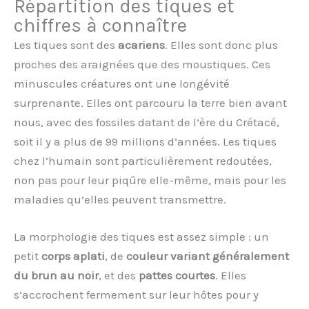
Répartition des tiques et
chiffres à connaître
Les tiques sont des
acariens
. Elles sont donc plus
proches des araignées que des moustiques. Ces
minuscules créatures ont une longévité
surprenante. Elles ont parcouru la terre bien avant
nous, avec des fossiles datant de l’ère du Crétacé,
soit il y a plus de 99 millions d’années. Les tiques
chez l’humain sont particulièrement redoutées,
non pas pour leur piqûre elle-même, mais pour les
maladies qu’elles peuvent transmettre.
La morphologie des tiques est assez simple : un
petit
corps aplati
, de
couleur variant généralement
du brun au noir
, et des
pattes courtes
. Elles
s’accrochent fermement sur leur hôtes pour y