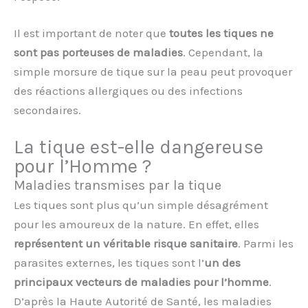
Il est important de noter que
toutes les tiques ne
sont pas porteuses de maladies
. Cependant, la
simple morsure de tique sur la peau peut provoquer
des réactions allergiques ou des infections
secondaires.
La tique est-elle dangereuse
pour l’Homme ?
Maladies transmises par la tique
Les tiques sont plus qu’un simple désagrément
pour les amoureux de la nature. En effet, elles
représentent un véritable risque sanitaire
. Parmi les
parasites externes, les tiques sont l’
un des
principaux vecteurs de maladies pour l’homme
.
D’après la Haute Autorité de Santé, les maladies