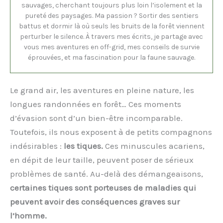
sauvages, cherchant toujours plus loin l’isolement et la
pureté des paysages. Ma passion ? Sortir des sentiers
battus et dormir là où seuls les bruits de la forêt viennent
perturber le silence. À travers mes écrits, je partage avec
vous mes aventures en off-grid, mes conseils de survie
éprouvées, et ma fascination pour la faune sauvage.
Le grand air, les aventures en pleine nature, les
longues randonnées en forêt… Ces moments
d’évasion sont d’un bien-être incomparable.
Toutefois, ils nous exposent à de petits compagnons
indésirables :
les tiques.
Ces minuscules acariens,
en dépit de leur taille, peuvent poser de sérieux
problèmes de santé. Au-delà des démangeaisons,
certaines tiques sont porteuses de maladies qui
peuvent avoir des conséquences graves sur
l’homme.