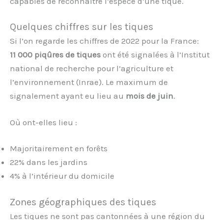
capables de reconnaître l’espèce d’une tique.
Quelques chiffres sur les tiques
Si l’on regarde les chiffres de 2022 pour la France:
11 000 piqûres de tiques
ont été signalées à l’Institut
national de recherche pour l’agriculture et
l’environnement (Inrae). Le maximum de
signalement ayant eu lieu au
mois de juin
.
Où ont-elles lieu :
Majoritairement en forêts
22% dans les jardins
4% à l’intérieur du domicile
Zones géographiques des tiques
Les tiques ne sont pas cantonnées à une région du