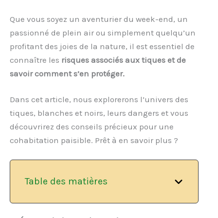
Que vous soyez un aventurier du week-end, un
passionné de plein air ou simplement quelqu’un
profitant des joies de la nature, il est essentiel de
connaître les
risques associés aux tiques et de
savoir comment s’en protéger.
Dans cet article, nous explorerons l’univers des
tiques, blanches et noirs, leurs dangers et vous
découvrirez des conseils précieux pour une
cohabitation paisible. Prêt à en savoir plus ?
Table des matières