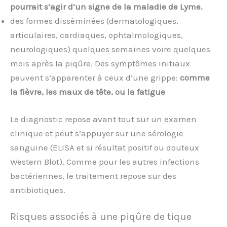
pourrait s’agir d’un signe de la maladie de Lyme.
des formes disséminées (dermatologiques,
articulaires, cardiaques, ophtalmologiques,
neurologiques) quelques semaines voire quelques
mois après la piqûre. Des symptômes initiaux
peuvent s’apparenter à ceux d’une grippe:
comme
la
fièvre, les maux de tête, ou la fatigue
Le diagnostic repose avant tout sur un examen
clinique et peut s’appuyer sur une sérologie
sanguine (ELISA et si résultat positif ou douteux
Western Blot). Comme pour les autres infections
bactériennes, le traitement repose sur des
antibiotiques.
Risques associés à une piqûre de tique