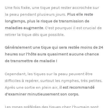
Une fois fixée, une tique peut rester accrochée sur
la peau pendant plusieurs jours.
Plus elle reste
longtemps, plus le risque de transmission de
maladies augmente
. C’est pourquoi il est crucial de
retirer la tique dès que possible.
Généralement une tique qui sera restée moins de 24
heures sur l’hôte aura quasiment aucune chance
de transmettre de maladie !
Cependant, les tiques sur la peau peuvent être
difficiles à repérer, surtout les nymphes, très petites.
Après une sortie en plein air,
il est recommandé
d’examiner minutieusement son corps.
Les zones préférées des tiques chez l’humain sont