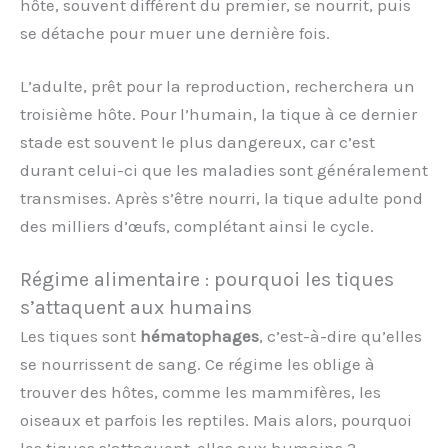
hôte, souvent différent du premier, se nourrit, puis
se détache pour muer une dernière fois.
L’adulte, prêt pour la reproduction, recherchera un
troisième hôte. Pour l’humain, la tique à ce dernier
stade est souvent le plus dangereux, car c’est
durant celui-ci que les maladies sont généralement
transmises. Après s’être nourri, la tique adulte pond
des milliers d’œufs, complétant ainsi le cycle.
Régime alimentaire : pourquoi les tiques
s’attaquent aux humains
Les tiques sont
hématophages
, c’est-à-dire qu’elles
se nourrissent de sang. Ce régime les oblige à
trouver des hôtes, comme les mammifères, les
oiseaux et parfois les reptiles. Mais alors, pourquoi
les tiques s’attaquent-elles aux humains ?