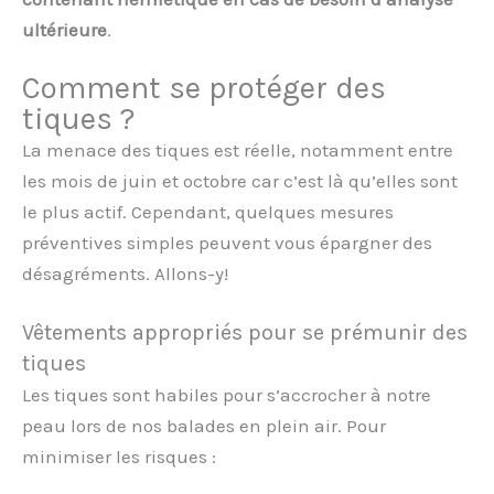
ultérieure
.
Comment se protéger des
tiques ?
La menace des tiques est réelle, notamment entre
les mois de juin et octobre car c’est là qu’elles sont
le plus actif. Cependant, quelques mesures
préventives simples peuvent vous épargner des
désagréments. Allons-y!
Vêtements appropriés pour se prémunir des
tiques
Les tiques sont habiles pour s’accrocher à notre
peau lors de nos balades en plein air. Pour
minimiser les risques :