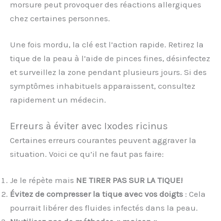
morsure peut provoquer des réactions allergiques
chez certaines personnes.
Une fois mordu, la clé est l’action rapide. Retirez la
tique de la peau à l’aide de pinces fines, désinfectez
et surveillez la zone pendant plusieurs jours. Si des
symptômes inhabituels apparaissent, consultez
rapidement un médecin.
Erreurs à éviter avec Ixodes ricinus
Certaines erreurs courantes peuvent aggraver la
situation. Voici ce qu’il ne faut pas faire:
Je le répète mais
NE TIRER PAS SUR LA TIQUE!
Évitez de compresser la tique avec vos doigts
: Cela
pourrait libérer des fluides infectés dans la peau.