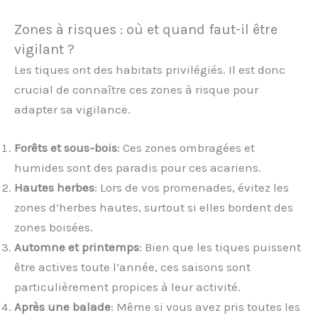
Zones à risques : où et quand faut-il être
vigilant ?
Les tiques ont des habitats privilégiés. Il est donc
crucial de connaître ces zones à risque pour
adapter sa vigilance.
Forêts et sous-bois
: Ces zones ombragées et
humides sont des paradis pour ces acariens.
Hautes herbes
: Lors de vos promenades, évitez les
zones d’herbes hautes, surtout si elles bordent des
zones boisées.
Automne et printemps
: Bien que les tiques puissent
être actives toute l’année, ces saisons sont
particulièrement propices à leur activité.
Après une balade
: Même si vous avez pris toutes les